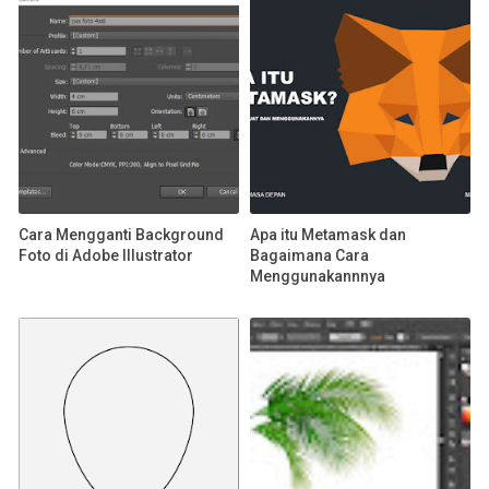
Cara Mengganti Background
Apa itu Metamask dan
Foto di Adobe Illustrator
Bagaimana Cara
Menggunakannnya