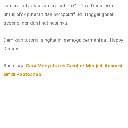
kamera cctv atau kamera action Go Pro. Transform
untuk efek putaran dan perspektif 3d. Tinggal gesar
geser slider dan lihat hasilnya.
Demikian tutorial singkat ini semoga bermanfaat. Happy
Design!!
Baca juga
Cara Menyatukan Gamber Menjadi Animasi
Gif di Photoshop