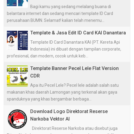
Bagi kamu yang sedang melalang buana di
belantara internet dan sedang mencari template ID Card
perusahaan BUMN. Selamat! kalian telah menemu...
Template & Jasa Edit ID Card KAI Danantara
Template ID Card Danantara KAI (PT. Kereta Api
Indonesia) ini dibuat dengan tampilan corporate,
profesional, dan modern, cocok untuk keb...
Template Banner Pecel Lele Flat Version
CDR
Apa itu Pecel Lele? Pecel lele adalah salah satu
makanan khas daerah Lamongan yang terkenal akan gaya
spanduknya yang khas bergambar berbaga...
Download Logo Direktorat Reserse
Narkoba Vektor AI
Direktorat Reserse Narkoba atau disebut juga