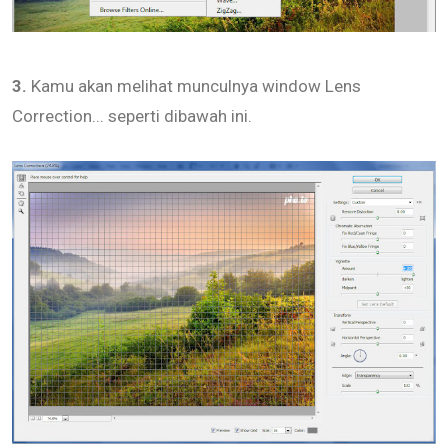
3.
Kamu akan melihat munculnya window Lens
Correction... seperti dibawah ini.