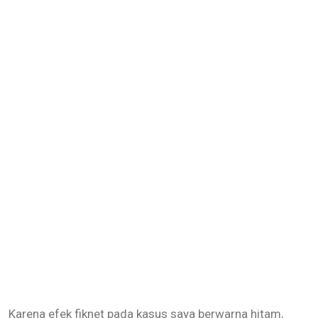
Karena efek fiknet pada kasus saya berwarna hitam,