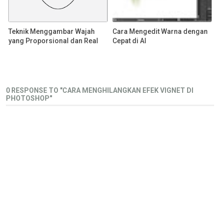
Teknik Menggambar Wajah
Cara Mengedit Warna dengan
yang Proporsional dan Real
Cepat di AI
0 RESPONSE TO "CARA MENGHILANGKAN EFEK VIGNET DI
PHOTOSHOP"