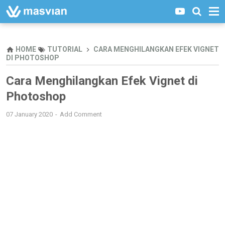
HOME
TUTORIAL
CARA MENGHILANGKAN EFEK VIGNET
DI PHOTOSHOP
Cara Menghilangkan Efek Vignet di
Photoshop
07 January 2020
Add Comment