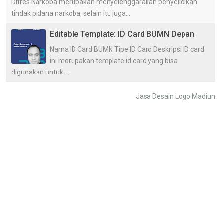
Ditres Narkoba merupakan menyelenggarakan penyelidikan
tindak pidana narkoba, selain itu juga...
Editable Template: ID Card BUMN Depan
Nama ID Card BUMN Tipe ID Card Deskripsi ID card
ini merupakan template id card yang bisa
digunakan untuk ...
Jasa Desain Logo Madiun