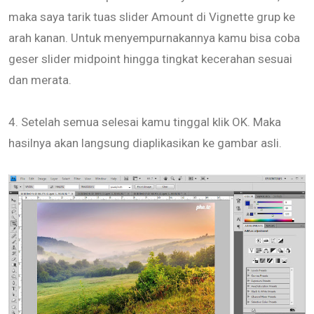
maka saya tarik tuas slider Amount di Vignette grup ke
arah kanan. Untuk menyempurnakannya kamu bisa coba
geser slider midpoint hingga tingkat kecerahan sesuai
dan merata.
4. Setelah semua selesai kamu tinggal klik OK. Maka
hasilnya akan langsung diaplikasikan ke gambar asli.