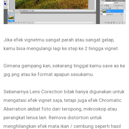
Jika efek vignetmu sangat parah atau sangat gelap,
kamu bisa mengulangi lagi ke step ke 2 hingga vignet.
Gimana gampang kan, sekarang tinggal kamu save as ke
jpg png atau ke format apapun sesukamu.
Sebenarnya Lens Corection tidak hanya digunakan untuk
mengatasi efek vignet saja, tetapi juga efek Chromatic
Aberration akibat foto dari teropong, mikroskop atau
perangkat lensa lain. Remove distortion untuk
menghilangkan efek mata ikan / cembung seperti hasil