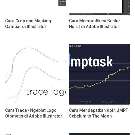
Cara Crop dan Masking
Cara Memodifikasi Bentuk
Gambar di Illustrator
Huruf di Adobe Illustrator
Cara Trace / Ngeblat Logo
Cara Mendapatkan Koin JMPT
Otomatis di Adobe Illustrator
Sebelum to The Moon