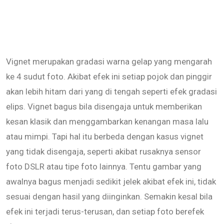
Vignet merupakan gradasi warna gelap yang mengarah
ke 4 sudut foto. Akibat efek ini setiap pojok dan pinggir
akan lebih hitam dari yang di tengah seperti efek gradasi
elips. Vignet bagus bila disengaja untuk memberikan
kesan klasik dan menggambarkan kenangan masa lalu
atau mimpi. Tapi hal itu berbeda dengan kasus vignet
yang tidak disengaja, seperti akibat rusaknya sensor
foto DSLR atau tipe foto lainnya. Tentu gambar yang
awalnya bagus menjadi sedikit jelek akibat efek ini, tidak
sesuai dengan hasil yang diinginkan. Semakin kesal bila
efek ini terjadi terus-terusan, dan setiap foto berefek