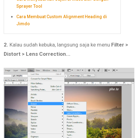
Sprayer Tool
Cara Membuat Custom Alignment Heading di
Jimdo
2.
Kalau sudah kebuka, langsung saja ke menu
Filter >
Distort > Lens Correction...