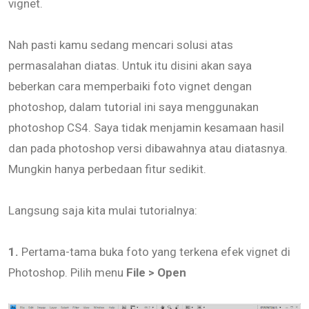
vignet.
Nah pasti kamu sedang mencari solusi atas
permasalahan diatas. Untuk itu disini akan saya
beberkan cara memperbaiki foto vignet dengan
photoshop, dalam tutorial ini saya menggunakan
photoshop CS4. Saya tidak menjamin kesamaan hasil
dan pada photoshop versi dibawahnya atau diatasnya.
Mungkin hanya perbedaan fitur sedikit.
Langsung saja kita mulai tutorialnya:
1.
Pertama-tama buka foto yang terkena efek vignet di
Photoshop. Pilih menu
File > Open