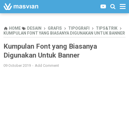
HOME
DESAIN
GRAFIS
TIPOGRAFI
TIPS&TRIK
KUMPULAN FONT YANG BIASANYA DIGUNAKAN UNTUK BANNER
Kumpulan Font yang Biasanya
Digunakan Untuk Banner
09 October 2019
Add Comment