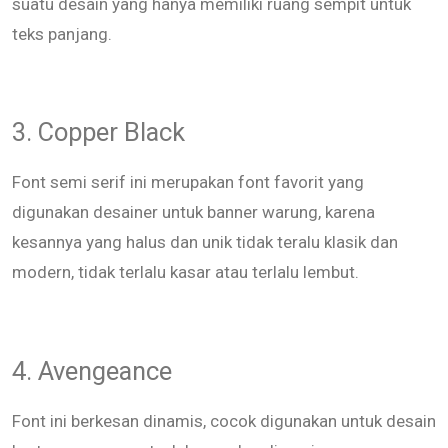
suatu desain yang hanya memiliki ruang sempit untuk
teks panjang.
3. Copper Black
Font semi serif ini merupakan font favorit yang
digunakan desainer untuk banner warung, karena
kesannya yang halus dan unik tidak teralu klasik dan
modern, tidak terlalu kasar atau terlalu lembut.
4. Avengeance
Font ini berkesan dinamis, cocok digunakan untuk desain