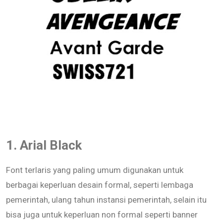
1. Arial Black
Font terlaris yang paling umum digunakan untuk
berbagai keperluan desain formal, seperti lembaga
pemerintah, ulang tahun instansi pemerintah, selain itu
bisa juga untuk keperluan non formal seperti banner