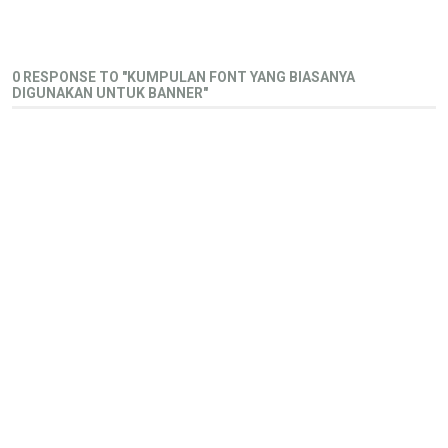
0 RESPONSE TO "KUMPULAN FONT YANG BIASANYA
DIGUNAKAN UNTUK BANNER"