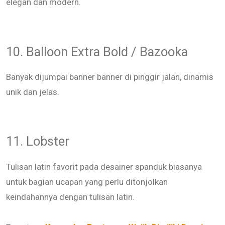
elegan dan modern.
10. Balloon Extra Bold / Bazooka
Banyak dijumpai banner banner di pinggir jalan, dinamis
unik dan jelas.
11. Lobster
Tulisan latin favorit pada desainer spanduk biasanya
untuk bagian ucapan yang perlu ditonjolkan
keindahannya dengan tulisan latin.