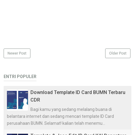
Newer Post
Older Post
ENTRI POPULER
Download Template ID Card BUMN Terbaru
CDR
Bagi kamu yang sedang melalang buana di
belantara internet dan sedang mencari template ID Card
perusahaan BUMN. Selamat! kalian telah menemu...