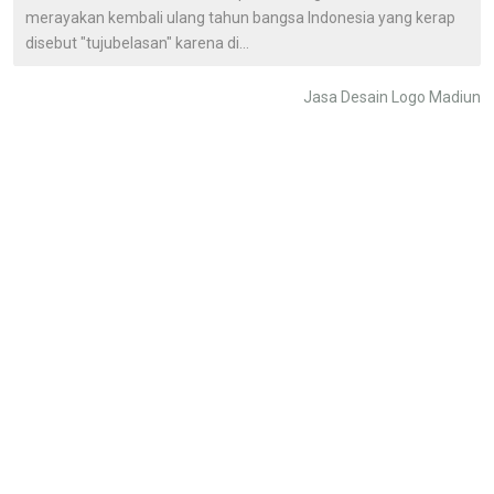
merayakan kembali ulang tahun bangsa Indonesia yang kerap
disebut "tujubelasan" karena di...
Jasa Desain Logo Madiun