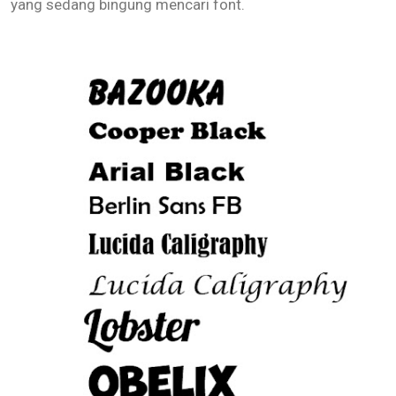
yang sedang bingung mencari font.