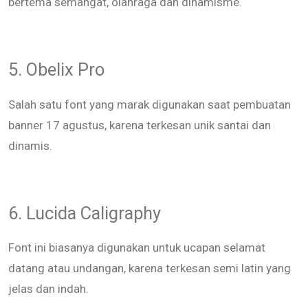
bertema semangat, olahraga dan dinamisme.
5. Obelix Pro
Salah satu font yang marak digunakan saat pembuatan
banner 17 agustus, karena terkesan unik santai dan
dinamis.
6. Lucida Caligraphy
Font ini biasanya digunakan untuk ucapan selamat
datang atau undangan, karena terkesan semi latin yang
jelas dan indah.