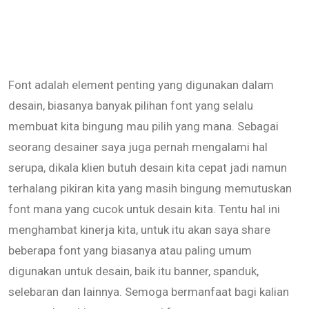
Font adalah element penting yang digunakan dalam
desain, biasanya banyak pilihan font yang selalu
membuat kita bingung mau pilih yang mana. Sebagai
seorang desainer saya juga pernah mengalami hal
serupa, dikala klien butuh desain kita cepat jadi namun
terhalang pikiran kita yang masih bingung memutuskan
font mana yang cucok untuk desain kita. Tentu hal ini
menghambat kinerja kita, untuk itu akan saya share
beberapa font yang biasanya atau paling umum
digunakan untuk desain, baik itu banner, spanduk,
selebaran dan lainnya. Semoga bermanfaat bagi kalian