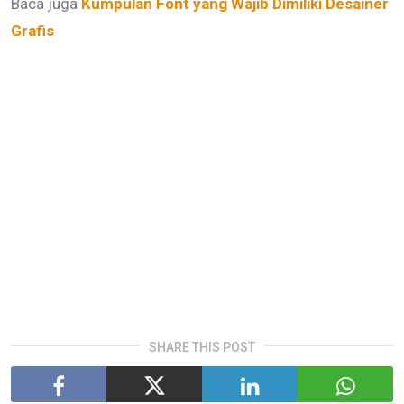
Baca juga
Kumpulan Font yang Wajib Dimiliki Desainer
Grafis
SHARE THIS POST