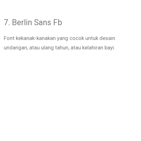
7. Berlin Sans Fb
Font kekanak-kanakan yang cocok untuk desain
undangan, atau ulang tahun, atau kelahiran bayi.