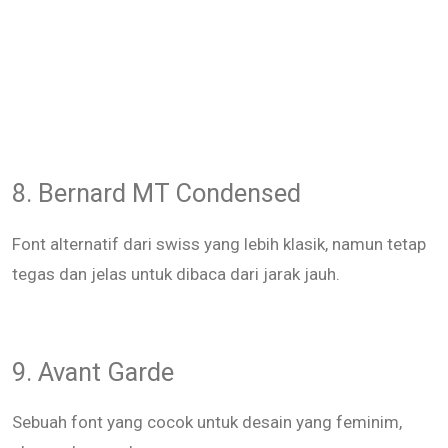
8. Bernard MT Condensed
Font alternatif dari swiss yang lebih klasik, namun tetap
tegas dan jelas untuk dibaca dari jarak jauh.
9. Avant Garde
Sebuah font yang cocok untuk desain yang feminim,