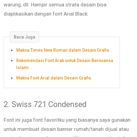
warung, dll. Hampir semua strata desain bisa
diaplikasikan dengan font Arial Black.
Baca Juga
Makna Times New Roman dalam Desain Grafis
Rekomendasi Font Arab untuk Desain Bernuansa
Islami
Makna Font Arial dalam Desain Grafis
2. Swiss 721 Condensed
Font ini juga font favoritku yang biasanya saya gunakan
untuk membuat desain banner rumah/tanah dijual atau