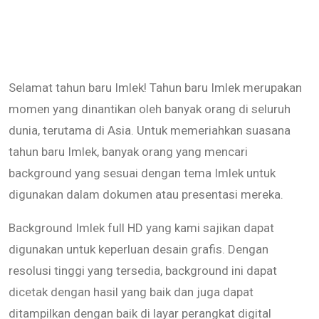
Selamat tahun baru Imlek! Tahun baru Imlek merupakan
momen yang dinantikan oleh banyak orang di seluruh
dunia, terutama di Asia. Untuk memeriahkan suasana
tahun baru Imlek, banyak orang yang mencari
background yang sesuai dengan tema Imlek untuk
digunakan dalam dokumen atau presentasi mereka.
Background Imlek full HD yang kami sajikan dapat
digunakan untuk keperluan desain grafis. Dengan
resolusi tinggi yang tersedia, background ini dapat
dicetak dengan hasil yang baik dan juga dapat
ditampilkan dengan baik di layar perangkat digital