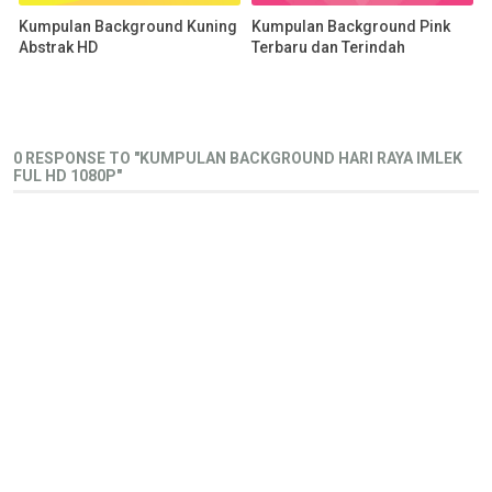
Kumpulan Background Kuning
Kumpulan Background Pink
Abstrak HD
Terbaru dan Terindah
0 RESPONSE TO "KUMPULAN BACKGROUND HARI RAYA IMLEK
FUL HD 1080P"