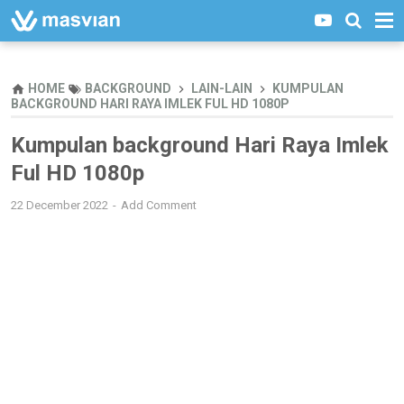
HOME
BACKGROUND
LAIN-LAIN
KUMPULAN
BACKGROUND HARI RAYA IMLEK FUL HD 1080P
Kumpulan background Hari Raya Imlek
Ful HD 1080p
22 December 2022
Add Comment