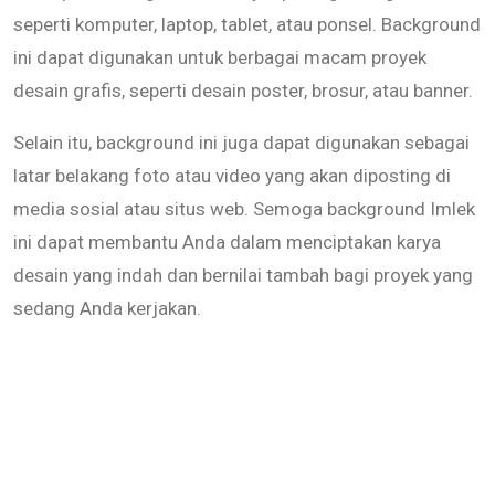
seperti komputer, laptop, tablet, atau ponsel. Background
ini dapat digunakan untuk berbagai macam proyek
desain grafis, seperti desain poster, brosur, atau banner.
Selain itu, background ini juga dapat digunakan sebagai
latar belakang foto atau video yang akan diposting di
media sosial atau situs web. Semoga background Imlek
ini dapat membantu Anda dalam menciptakan karya
desain yang indah dan bernilai tambah bagi proyek yang
sedang Anda kerjakan.