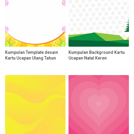
Kumpulan Template desain
Kumpulan Background Kartu
Kartu Ucapan Ulang Tahun
Ucapan Natal Keren