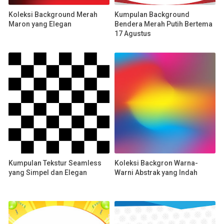
Koleksi Background Merah
Kumpulan Background
Maron yang Elegan
Bendera Merah Putih Bertema
17 Agustus
Kumpulan Tekstur Seamless
Koleksi Backgron Warna-
yang Simpel dan Elegan
Warni Abstrak yang Indah