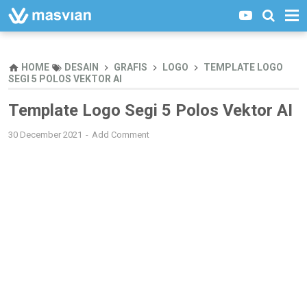
HOME
DESAIN
GRAFIS
LOGO
TEMPLATE LOGO
SEGI 5 POLOS VEKTOR AI
Template Logo Segi 5 Polos Vektor AI
30 December 2021
Add Comment