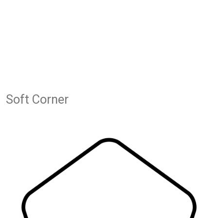
Soft Corner