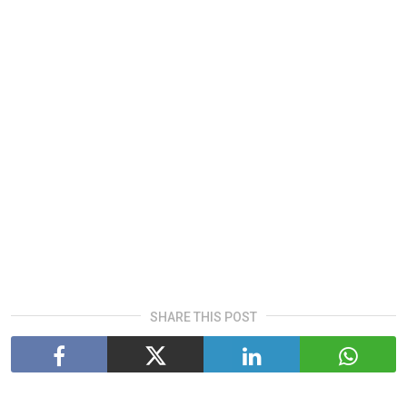
SHARE THIS POST