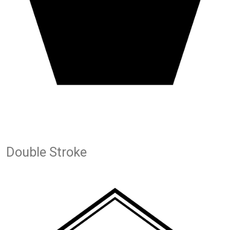
Double Stroke