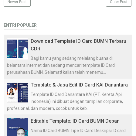
Newer Post
Older Post
ENTRI POPULER
Download Template ID Card BUMN Terbaru
CDR
Bagi kamu yang sedang melalang buana di
belantara internet dan sedang mencari template ID Card
perusahaan BUMN. Selamat! kalian telah menemu...
Template & Jasa Edit ID Card KAI Danantara
Template ID Card Danantara KAI (PT. Kereta Api
Indonesia) ini dibuat dengan tampilan corporate,
profesional, dan modern, cocok untuk keb...
Editable Template: ID Card BUMN Depan
Nama ID Card BUMN Tipe ID Card Deskripsi ID card