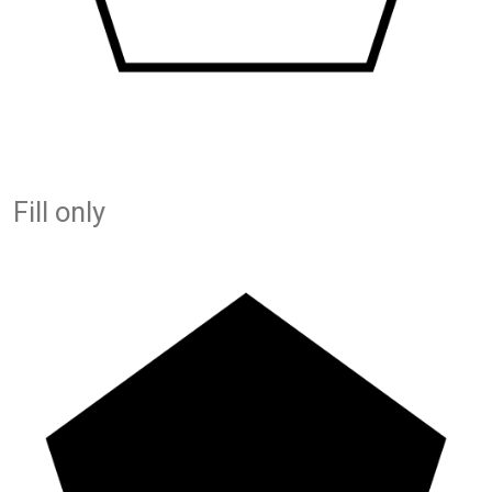
Fill only