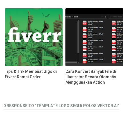
Tips & Trik Membuat Gigs di
Cara Konvert Banyak File di
Fiverr Ramai Order
Illustrator Secara Otomatis
Menggunakan Action
0 RESPONSE TO "TEMPLATE LOGO SEGI 5 POLOS VEKTOR AI"