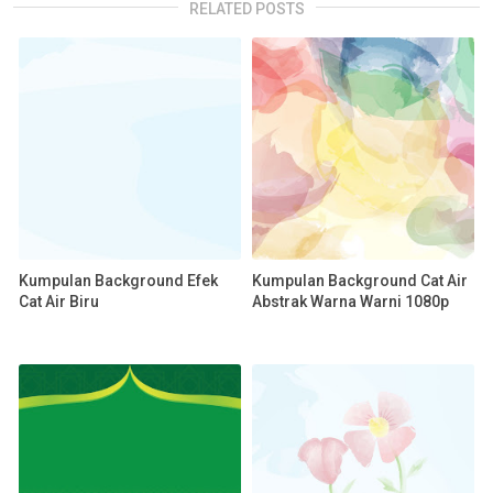
RELATED POSTS
Kumpulan Background Efek
Kumpulan Background Cat Air
Cat Air Biru
Abstrak Warna Warni 1080p