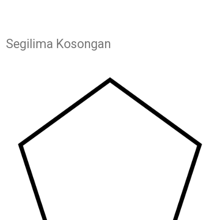
Segilima Kosongan