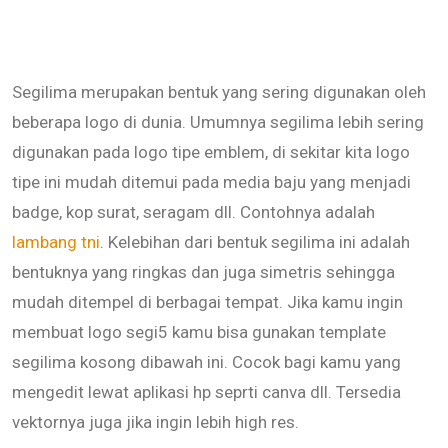
Segilima merupakan bentuk yang sering digunakan oleh
beberapa logo di dunia. Umumnya segilima lebih sering
digunakan pada logo tipe emblem, di sekitar kita logo
tipe ini mudah ditemui pada media baju yang menjadi
badge, kop surat, seragam dll. Contohnya adalah
lambang tni
. Kelebihan dari bentuk segilima ini adalah
bentuknya yang ringkas dan juga simetris sehingga
mudah ditempel di berbagai tempat. Jika kamu ingin
membuat logo segi5 kamu bisa gunakan template
segilima kosong dibawah ini. Cocok bagi kamu yang
mengedit lewat aplikasi hp seprti canva dll. Tersedia
vektornya juga jika ingin lebih high res.