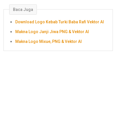
Baca Juga
Download Logo Kebab Turki Baba Rafi Vektor AI
Makna Logo Janji Jiwa PNG & Vektor AI
Makna Logo Mixue, PNG & Vektor AI