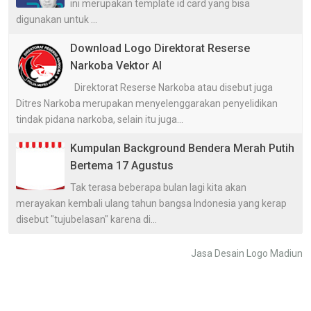
ini merupakan template id card yang bisa
digunakan untuk ...
Download Logo Direktorat Reserse
Narkoba Vektor AI
Direktorat Reserse Narkoba atau disebut juga
Ditres Narkoba merupakan menyelenggarakan penyelidikan
tindak pidana narkoba, selain itu juga...
Kumpulan Background Bendera Merah Putih
Bertema 17 Agustus
Tak terasa beberapa bulan lagi kita akan
merayakan kembali ulang tahun bangsa Indonesia yang kerap
disebut "tujubelasan" karena di...
Jasa Desain Logo Madiun