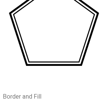
Border and Fill