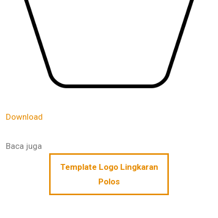
Download
Baca juga
Template Logo Lingkaran
Polos