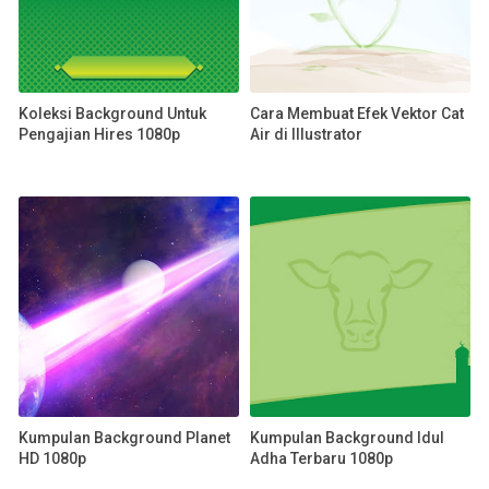
Koleksi Background Untuk
Cara Membuat Efek Vektor Cat
Pengajian Hires 1080p
Air di Illustrator
Kumpulan Background Planet
Kumpulan Background Idul
HD 1080p
Adha Terbaru 1080p