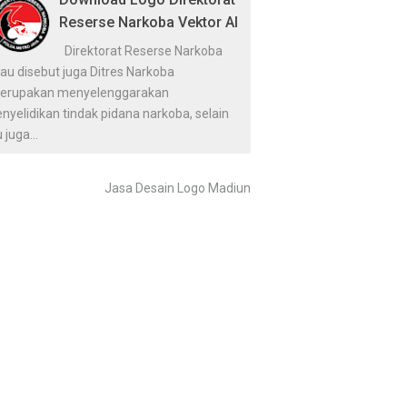
Reserse Narkoba Vektor AI
Direktorat Reserse Narkoba
au disebut juga Ditres Narkoba
erupakan menyelenggarakan
nyelidikan tindak pidana narkoba, selain
u juga...
Jasa Desain Logo Madiun