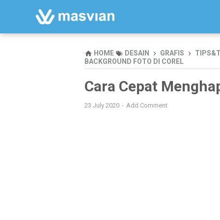
HOME
DESAIN
GRAFIS
TIPS&T
BACKGROUND FOTO DI COREL
Cara Cepat Menghap
23 July 2020
Add Comment