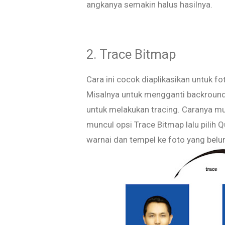
angkanya semakin halus hasilnya.
2. Trace Bitmap
Cara ini cocok diaplikasikan untuk f
Misalnya untuk mengganti backround
untuk melakukan tracing. Caranya mu
muncul opsi Trace Bitmap lalu pilih 
warnai dan tempel ke foto yang belum 