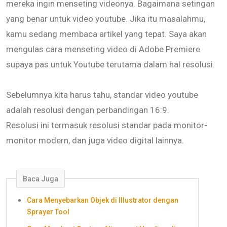
mereka ingin menseting videonya. Bagaimana setingan
yang benar untuk video youtube. Jika itu masalahmu,
kamu sedang membaca artikel yang tepat. Saya akan
mengulas cara menseting video di Adobe Premiere
supaya pas untuk Youtube terutama dalam hal resolusi.
Sebelumnya kita harus tahu, standar video youtube
adalah resolusi dengan perbandingan 16:9.
Resolusi ini termasuk resolusi standar pada monitor-
monitor modern, dan juga video digital lainnya.
Baca Juga
Cara Menyebarkan Objek di Illustrator dengan
Sprayer Tool