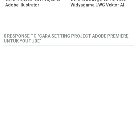
Adobe Illustrator
Widyagama UWG Vektor AI
0 RESPONSE TO "CARA SETTING PROJECT ADOBE PREMIERE
UNTUK YOUTUBE"