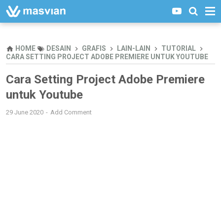
HOME
DESAIN
GRAFIS
LAIN-LAIN
TUTORIAL
CARA SETTING PROJECT ADOBE PREMIERE UNTUK YOUTUBE
Cara Setting Project Adobe Premiere
untuk Youtube
29 June 2020
Add Comment