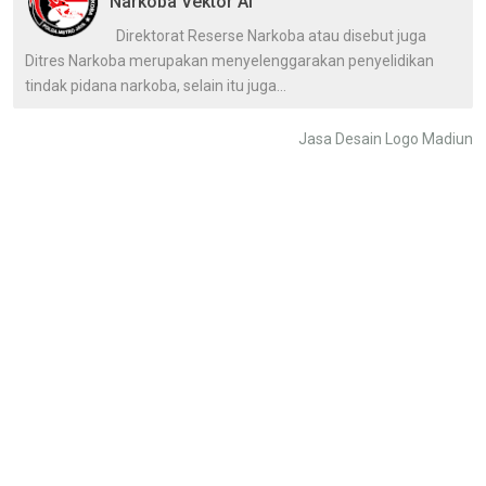
Narkoba Vektor AI
Direktorat Reserse Narkoba atau disebut juga
Ditres Narkoba merupakan menyelenggarakan penyelidikan
tindak pidana narkoba, selain itu juga...
Jasa Desain Logo Madiun