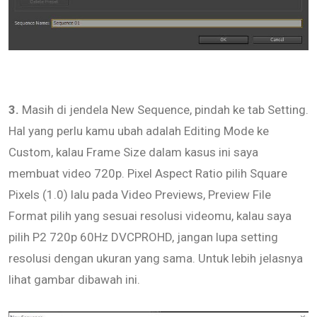
3.
Masih di jendela New Sequence, pindah ke tab Setting.
Hal yang perlu kamu ubah adalah Editing Mode ke
Custom, kalau Frame Size dalam kasus ini saya
membuat video 720p. Pixel Aspect Ratio pilih Square
Pixels (1.0) lalu pada Video Previews, Preview File
Format pilih yang sesuai resolusi videomu, kalau saya
pilih P2 720p 60Hz DVCPROHD, jangan lupa setting
resolusi dengan ukuran yang sama. Untuk lebih jelasnya
lihat gambar dibawah ini.