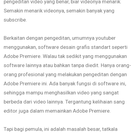
pengeditan video yang benar, biar videonya menarik.
Semakin menarik videonya, semakin banyak yang
subscribe.
Berkaitan dengan pengeditan, umumnya youtuber
menggunakan, software desain grafis standart seperti
Adobe Premiere. Walau tak sedikit yang menggunakan
software lainnya atau bahkan tanpa diedit. Hanya orang-
orang profesional yang melakukan pengeditan dengan
Adobe Premiere ini. Ada banyak fungsi di software ini,
sehingga mampu menghasilkan video yang sangat
berbeda dari video lainnya. Tergantung kelihaian sang
editor juga dalam memainkan Adobe Premiere.
Tapi bagi pemula, ini adalah masalah besar, tatkala