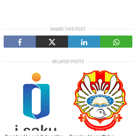
SHARE THIS POST
RELATED POSTS