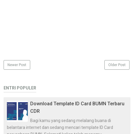
Newer Post
Older Post
ENTRI POPULER
Download Template ID Card BUMN Terbaru
CDR
Bagi kamu yang sedang melalang buana di
belantara internet dan sedang mencari template ID Card