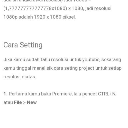
(1,777777777777778x1080) x 1080, jadi resolusi
1080p adalah 1920 x 1080 piksel.
Cara Setting
Jika kamu sudah tahu resolusi untuk youtube, sekarang
kamu tinggal menelisik cara seting project untuk setiap
resolusi diatas.
1.
Pertama kamu buka Premiere, lalu pencet CTRL+N,
atau
File > New