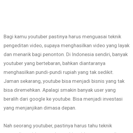
Bagi kamu youtuber pastinya harus menguasai teknik
pengeditan video, supaya menghasilkan video yang layak
dan menarik bagi penonton. Di Indonesia sendiri, banyak
youtuber yang bertebaran, bahkan diantaranya
menghasilkan pundi-pundi rupiah yang tak sedikit.
Jaman sekarang, youtube bisa menjadi bisnis yang tak
bisa diremehkan. Apalagi smakin banyak user yang
beralih dari google ke youtube. Bisa menjadi investasi
yang menjanjikan dimasa depan.
Nah seorang youtuber, pastinya harus tahu teknik