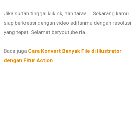
Jika sudah tinggal klik ok, dan taraa.... Sekarang kamu
siap berkreasi dengan video editanmu dengan resolusi
yang tepat. Selamat beryoutube ria...
Baca juga
Cara Konvert Banyak File di Illustrator
dengan Fitur Action