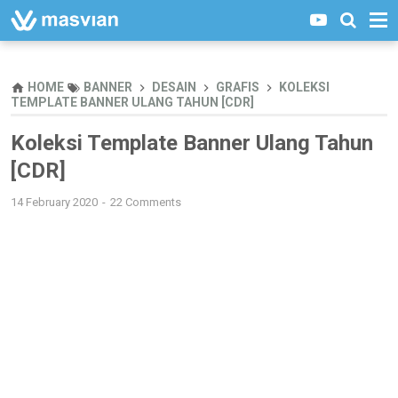
HOME
BANNER
DESAIN
GRAFIS
KOLEKSI
TEMPLATE BANNER ULANG TAHUN [CDR]
Koleksi Template Banner Ulang Tahun
[CDR]
14 February 2020
22 Comments