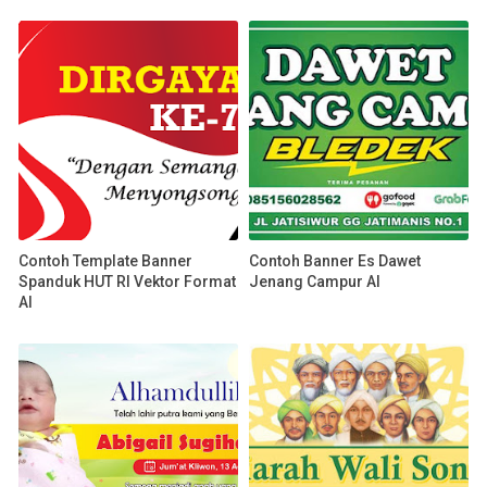
Contoh Template Banner
Contoh Banner Es Dawet
Spanduk HUT RI Vektor Format
Jenang Campur AI
AI