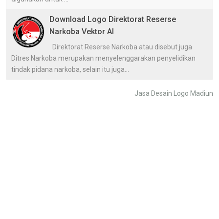
Download Logo Direktorat Reserse
Narkoba Vektor AI
Direktorat Reserse Narkoba atau disebut juga
Ditres Narkoba merupakan menyelenggarakan penyelidikan
tindak pidana narkoba, selain itu juga...
Jasa Desain Logo Madiun