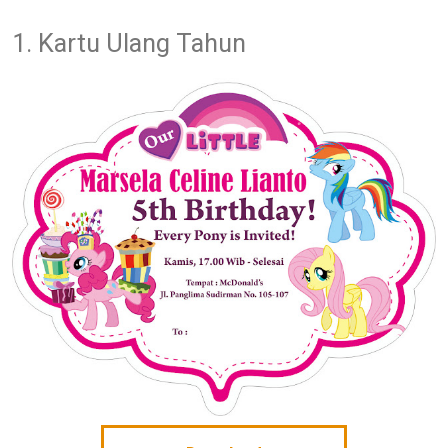
1. Kartu Ulang Tahun