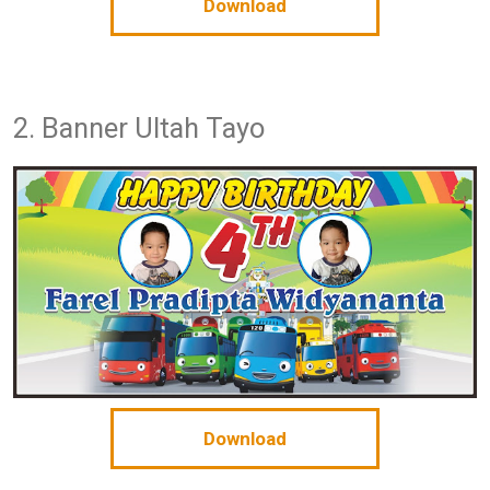
Download
2. Banner Ultah Tayo
Download