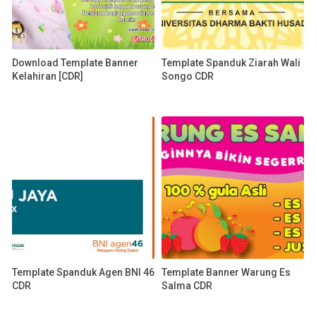
Download Template Banner
Template Spanduk Ziarah Wali
Kelahiran [CDR]
Songo CDR
Template Spanduk Agen BNI 46
Template Banner Warung Es
CDR
Salma CDR