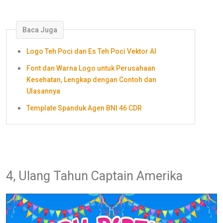
Baca Juga
Logo Teh Poci dan Es Teh Poci Vektor AI
Font dan Warna Logo untuk Perusahaan
Kesehatan, Lengkap dengan Contoh dan
Ulasannya
Template Spanduk Agen BNI 46 CDR
4, Ulang Tahun Captain Amerika