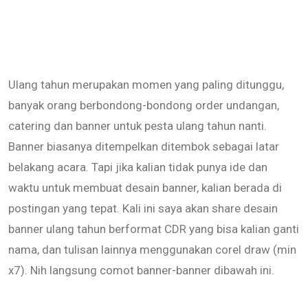
Ulang tahun merupakan momen yang paling ditunggu,
banyak orang berbondong-bondong order undangan,
catering dan banner untuk pesta ulang tahun nanti.
Banner biasanya ditempelkan ditembok sebagai latar
belakang acara. Tapi jika kalian tidak punya ide dan
waktu untuk membuat desain banner, kalian berada di
postingan yang tepat. Kali ini saya akan share desain
banner ulang tahun berformat CDR yang bisa kalian ganti
nama, dan tulisan lainnya menggunakan corel draw (min
x7). Nih langsung comot banner-banner dibawah ini.