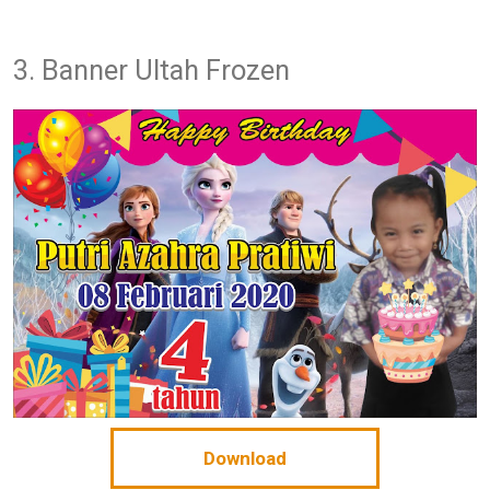
3. Banner Ultah Frozen
Download