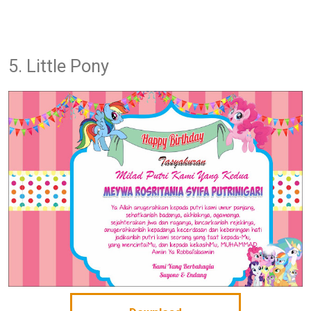
5. Little Pony