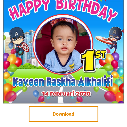
Download