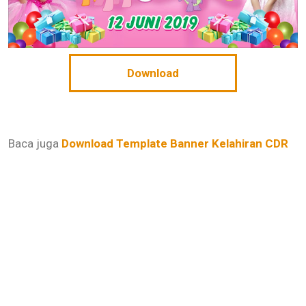
Download
Baca juga
Download Template Banner Kelahiran CDR