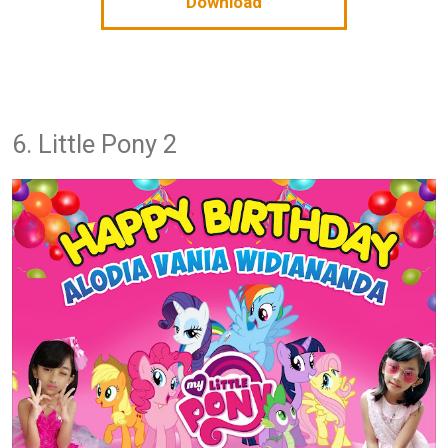
Download
6. Little Pony 2