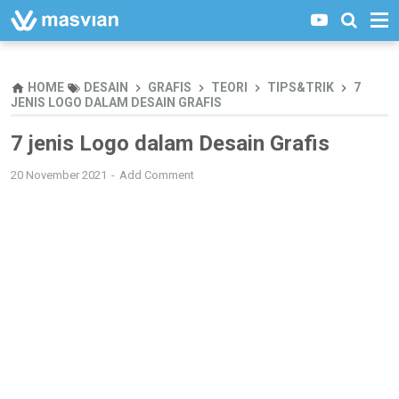
HOME
DESAIN
GRAFIS
TEORI
TIPS&TRIK
7
JENIS LOGO DALAM DESAIN GRAFIS
7 jenis Logo dalam Desain Grafis
20 November 2021
Add Comment