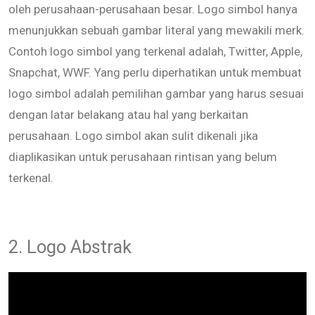
oleh perusahaan-perusahaan besar. Logo simbol hanya
menunjukkan sebuah gambar literal yang mewakili merk.
Contoh logo simbol yang terkenal adalah, Twitter, Apple,
Snapchat, WWF. Yang perlu diperhatikan untuk membuat
logo simbol adalah pemilihan gambar yang harus sesuai
dengan latar belakang atau hal yang berkaitan
perusahaan. Logo simbol akan sulit dikenali jika
diaplikasikan untuk perusahaan rintisan yang belum
terkenal.
2. Logo Abstrak