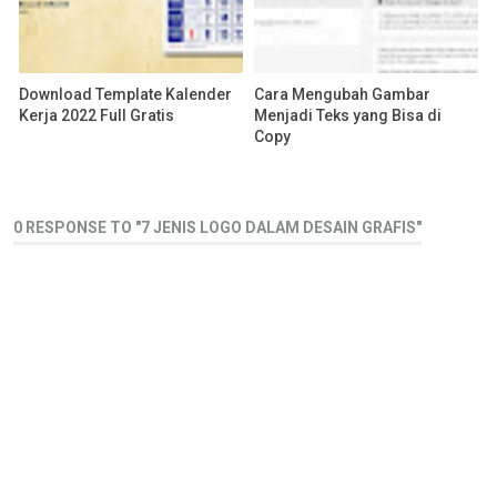
Download Template Kalender
Cara Mengubah Gambar
Kerja 2022 Full Gratis
Menjadi Teks yang Bisa di
Copy
0 RESPONSE TO "7 JENIS LOGO DALAM DESAIN GRAFIS"