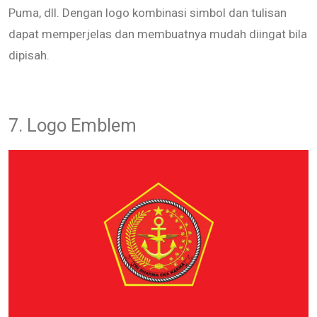
Puma, dll. Dengan logo kombinasi simbol dan tulisan
dapat memperjelas dan membuatnya mudah diingat bila
dipisah.
7. Logo Emblem