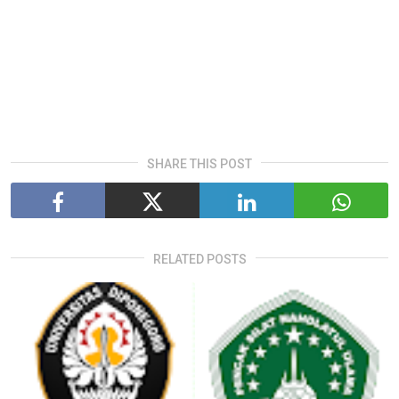
SHARE THIS POST
RELATED POSTS