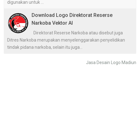
digunakan untuk ...
Download Logo Direktorat Reserse
Narkoba Vektor AI
Direktorat Reserse Narkoba atau disebut juga
Ditres Narkoba merupakan menyelenggarakan penyelidikan
tindak pidana narkoba, selain itu juga...
Jasa Desain Logo Madiun