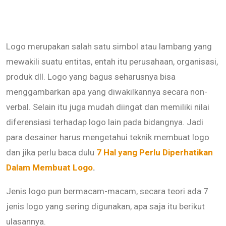
Logo merupakan salah satu simbol atau lambang yang
mewakili suatu entitas, entah itu perusahaan, organisasi,
produk dll. Logo yang bagus seharusnya bisa
menggambarkan apa yang diwakilkannya secara non-
verbal. Selain itu juga mudah diingat dan memiliki nilai
diferensiasi terhadap logo lain pada bidangnya. Jadi
para desainer harus mengetahui teknik membuat logo
dan jika perlu baca dulu
7 Hal yang Perlu Diperhatikan
Dalam Membuat Logo
.
Jenis logo pun bermacam-macam, secara teori ada 7
jenis logo yang sering digunakan, apa saja itu berikut
ulasannya.