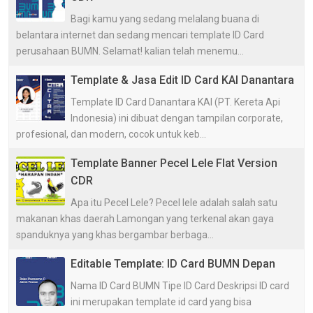
Bagi kamu yang sedang melalang buana di
belantara internet dan sedang mencari template ID Card
perusahaan BUMN. Selamat! kalian telah menemu...
Template & Jasa Edit ID Card KAI Danantara
Template ID Card Danantara KAI (PT. Kereta Api
Indonesia) ini dibuat dengan tampilan corporate,
profesional, dan modern, cocok untuk keb...
Template Banner Pecel Lele Flat Version
CDR
Apa itu Pecel Lele? Pecel lele adalah salah satu
makanan khas daerah Lamongan yang terkenal akan gaya
spanduknya yang khas bergambar berbaga...
Editable Template: ID Card BUMN Depan
Nama ID Card BUMN Tipe ID Card Deskripsi ID card
ini merupakan template id card yang bisa