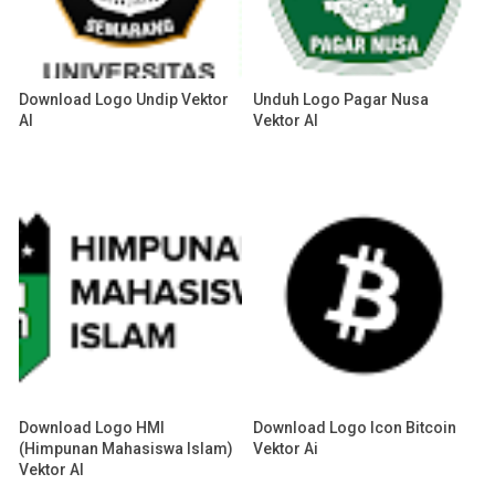
Download Logo Undip Vektor
Unduh Logo Pagar Nusa
AI
Vektor AI
Download Logo HMI
Download Logo Icon Bitcoin
(Himpunan Mahasiswa Islam)
Vektor Ai
Vektor AI