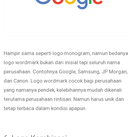
Hampir sama seperti logo monogram, namun bedanya
logo wordmark bukan dari inisial tapi seluruh nama
perusahaan. Contohnya Google, Samsung, JP Morgan,
dan Canon. Logo wordmark cocok bagi perusahaan
yang namanya pendek, kelebihannya mudah dikenali
terutama perusahaan rintisan. Namun harus unik dan
tetap terbaca dalam kondisi apapun.