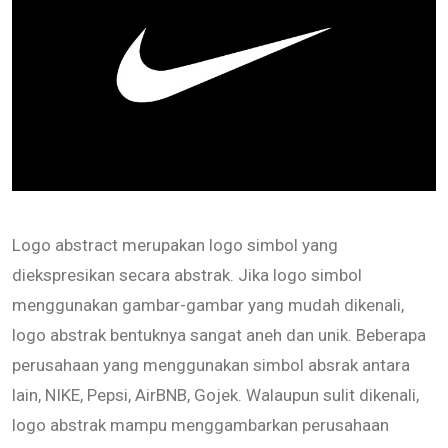
Logo abstract merupakan logo simbol yang
diekspresikan secara abstrak. Jika logo simbol
menggunakan gambar-gambar yang mudah dikenali,
logo abstrak bentuknya sangat aneh dan unik. Beberapa
perusahaan yang menggunakan simbol absrak antara
lain, NIKE, Pepsi, AirBNB, Gojek. Walaupun sulit dikenali,
logo abstrak mampu menggambarkan perusahaan