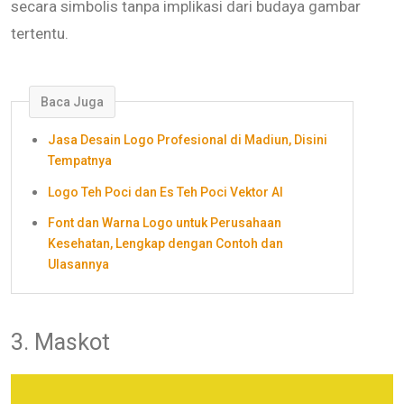
secara simbolis tanpa implikasi dari budaya gambar
tertentu.
Baca Juga
Jasa Desain Logo Profesional di Madiun, Disini
Tempatnya
Logo Teh Poci dan Es Teh Poci Vektor AI
Font dan Warna Logo untuk Perusahaan
Kesehatan, Lengkap dengan Contoh dan
Ulasannya
3. Maskot