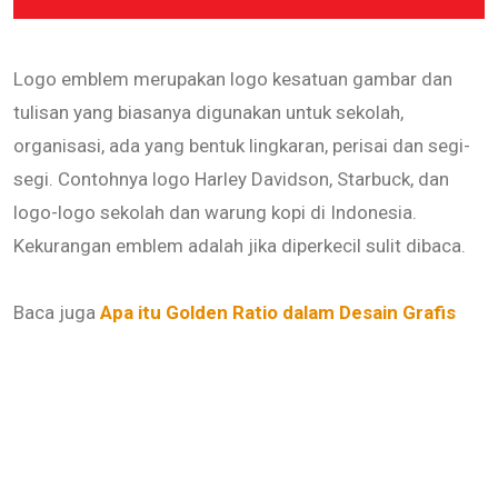
Logo emblem merupakan logo kesatuan gambar dan
tulisan yang biasanya digunakan untuk sekolah,
organisasi, ada yang bentuk lingkaran, perisai dan segi-
segi. Contohnya logo Harley Davidson, Starbuck, dan
logo-logo sekolah dan warung kopi di Indonesia.
Kekurangan emblem adalah jika diperkecil sulit dibaca.
Baca juga
Apa itu Golden Ratio dalam Desain Grafis