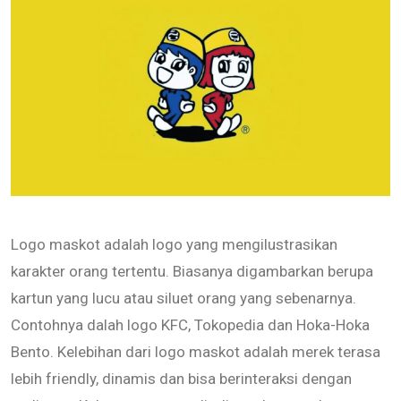
Logo maskot adalah logo yang mengilustrasikan
karakter orang tertentu. Biasanya digambarkan berupa
kartun yang lucu atau siluet orang yang sebenarnya.
Contohnya dalah logo KFC, Tokopedia dan Hoka-Hoka
Bento. Kelebihan dari logo maskot adalah merek terasa
lebih friendly, dinamis dan bisa berinteraksi dengan