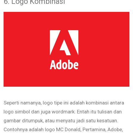
6. Logo Kombinasi
Seperti namanya, logo tipe ini adalah kombinasi antara
logo simbol dan juga wordmark. Entah itu tulisan dan
gambar ditumpuk, atau menyatu jadi satu kesatuan.
Contohnya adalah logo MC Donald, Pertamina, Adobe,