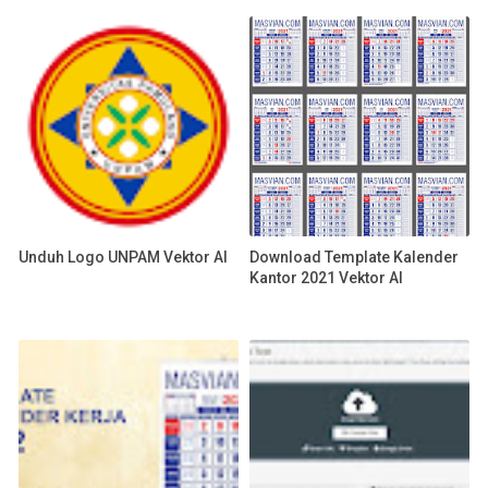
Unduh Logo UNPAM Vektor AI
Download Template Kalender
Kantor 2021 Vektor AI