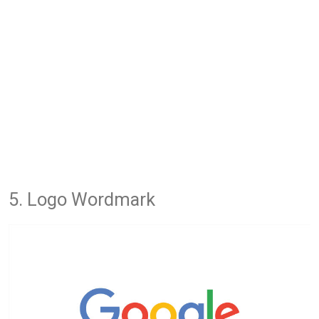
5. Logo Wordmark