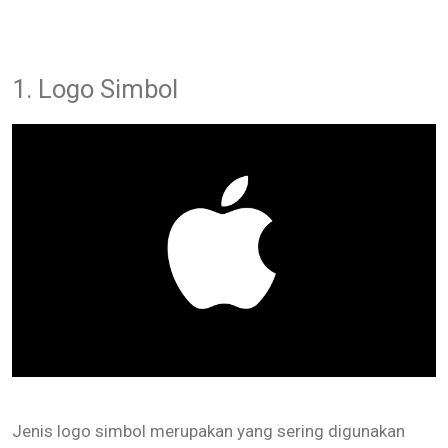
1. Logo Simbol
Jenis logo simbol merupakan yang sering digunakan