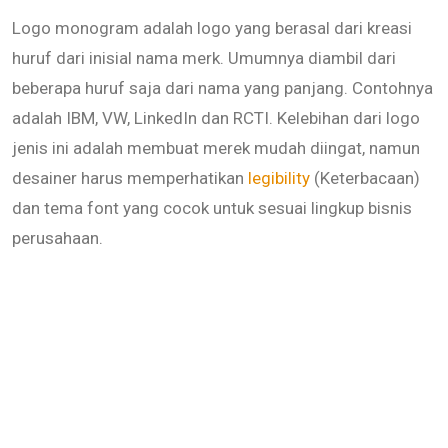
Logo monogram adalah logo yang berasal dari kreasi
huruf dari inisial nama merk. Umumnya diambil dari
beberapa huruf saja dari nama yang panjang. Contohnya
adalah IBM, VW, LinkedIn dan RCTI. Kelebihan dari logo
jenis ini adalah membuat merek mudah diingat, namun
desainer harus memperhatikan
legibility
(Keterbacaan)
dan tema font yang cocok untuk sesuai lingkup bisnis
perusahaan.