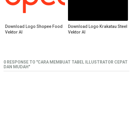
Download Logo Shopee Food
Download Logo Krakatau Steel
Vektor AI
Vektor AI
0 RESPONSE TO "CARA MEMBUAT TABEL ILLUSTRATOR CEPAT
DAN MUDAH"