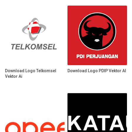
Download Logo Telkomsel
Download Logo PDIP Vektor AI
Vektor Ai