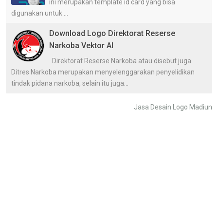
ini merupakan template id card yang bisa
digunakan untuk ...
Download Logo Direktorat Reserse
Narkoba Vektor AI
Direktorat Reserse Narkoba atau disebut juga
Ditres Narkoba merupakan menyelenggarakan penyelidikan
tindak pidana narkoba, selain itu juga...
Jasa Desain Logo Madiun