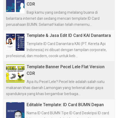
CDR
Bagi kamu yang sedang melalang buana di
belantara internet dan sedang mencari template ID Card
perusahaan BUMN. Selamat! kalian telah menemu...
Template & Jasa Edit ID Card KAI Danantara
Template ID Card Danantara KAI (PT. Kereta Api
Indonesia) ini dibuat dengan tampilan corporate,
profesional, dan modern, cocok untuk keb...
Template Banner Pecel Lele Flat Version
CDR
Apa itu Pecel Lele? Pecel lele adalah salah satu
makanan khas daerah Lamongan yang terkenal akan gaya
spanduknya yang khas bergambar berbaga...
Editable Template: ID Card BUMN Depan
Nama ID Card BUMN Tipe ID Card Deskripsi ID card