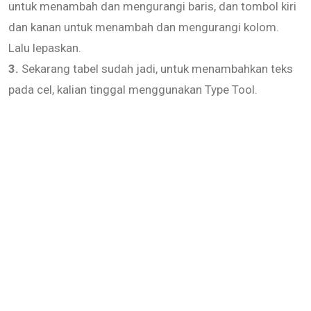
untuk menambah dan mengurangi baris, dan tombol kiri
dan kanan untuk menambah dan mengurangi kolom.
Lalu lepaskan.
3.
Sekarang tabel sudah jadi, untuk menambahkan teks
pada cel, kalian tinggal menggunakan Type Tool.