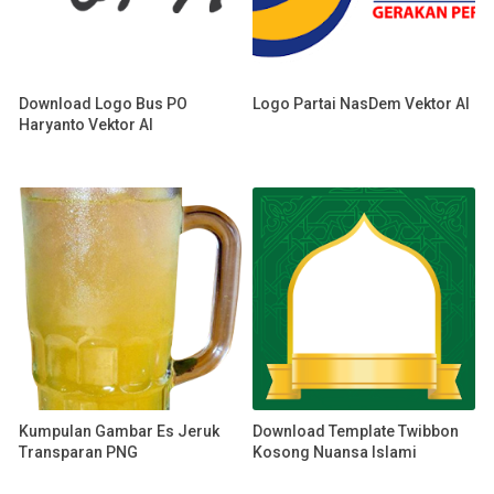
Download Logo Bus PO
Logo Partai NasDem Vektor AI
Haryanto Vektor AI
Kumpulan Gambar Es Jeruk
Download Template Twibbon
Transparan PNG
Kosong Nuansa Islami