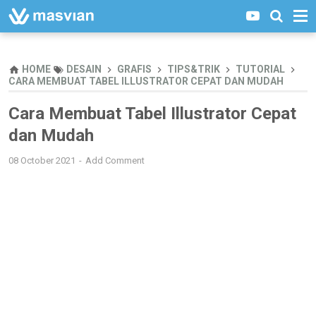
HOME
DESAIN
GRAFIS
TIPS&TRIK
TUTORIAL
CARA MEMBUAT TABEL ILLUSTRATOR CEPAT DAN MUDAH
Cara Membuat Tabel Illustrator Cepat
dan Mudah
08 October 2021
Add Comment