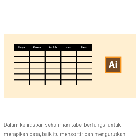
Dalam kehidupan sehari-hari tabel berfungsi untuk
merapikan data, baik itu mensortir dan mengurutkan