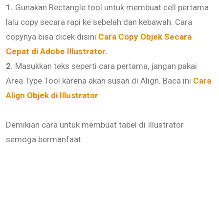
1.
Gunakan Rectangle tool untuk membuat cell pertama
lalu copy secara rapi ke sebelah dan kebawah. Cara
copynya bisa dicek disini
Cara Copy Objek Secara
Cepat di Adobe Illustrator
.
2.
Masukkan teks seperti cara pertama, jangan pakai
Area Type Tool karena akan susah di Align. Baca ini
Cara
Align Objek di Illustrator
Demikian cara untuk membuat tabel di Illustrator
semoga bermanfaat.