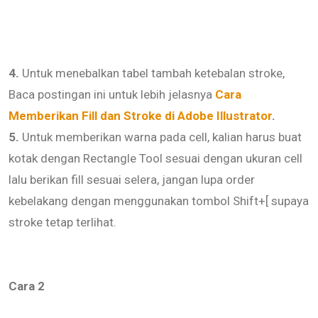
4.
Untuk menebalkan tabel tambah ketebalan stroke,
Baca postingan ini untuk lebih jelasnya
Cara
Memberikan Fill dan Stroke di Adobe Illustrator
.
5.
Untuk memberikan warna pada cell, kalian harus buat
kotak dengan Rectangle Tool sesuai dengan ukuran cell
lalu berikan fill sesuai selera, jangan lupa order
kebelakang dengan menggunakan tombol Shift+[ supaya
stroke tetap terlihat.
Cara 2