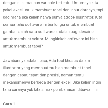
dengan nilai maupun variable tertentu. Umumnya kita
pakai excel untuk membuat tabel dan input datanya, tapi
bagimana jika kalian hanya punya adobe Illustrator. Kita
semua tahu software ini berfungsi untuk membuat
gambar, salah satu software andalan bagi desainer
untuk membuat vektor. Mungkinkah software ini bisa
untuk membuat tabel?
Jawabannya adalah bisa, Ada tool khusus dalam
illustrator yang membuatmu bisa membuat tabel
dengan cepat, tepat dan presisi, namun tentu
mekanismenya berbeda dengan excel. Jika kalian ingin
tahu caranya yuk kita simak pembahasan dibawah ini.
Cara 1