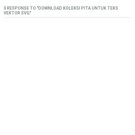
0 RESPONSE TO "DOWNLOAD KOLEKSI PITA UNTUK TEKS
VEKTOR SVG"