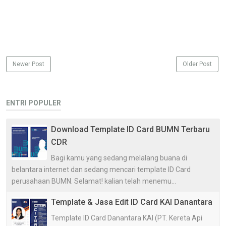
Newer Post
Older Post
ENTRI POPULER
Download Template ID Card BUMN Terbaru
CDR
Bagi kamu yang sedang melalang buana di
belantara internet dan sedang mencari template ID Card
perusahaan BUMN. Selamat! kalian telah menemu...
Template & Jasa Edit ID Card KAI Danantara
Template ID Card Danantara KAI (PT. Kereta Api