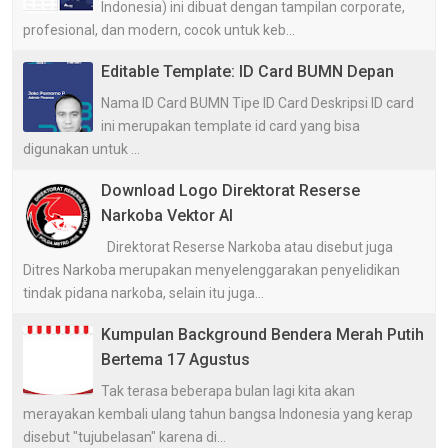
Indonesia) ini dibuat dengan tampilan corporate,
profesional, dan modern, cocok untuk keb...
Editable Template: ID Card BUMN Depan
Nama ID Card BUMN Tipe ID Card Deskripsi ID card
ini merupakan template id card yang bisa
digunakan untuk ...
Download Logo Direktorat Reserse
Narkoba Vektor AI
Direktorat Reserse Narkoba atau disebut juga
Ditres Narkoba merupakan menyelenggarakan penyelidikan
tindak pidana narkoba, selain itu juga...
Kumpulan Background Bendera Merah Putih
Bertema 17 Agustus
Tak terasa beberapa bulan lagi kita akan
merayakan kembali ulang tahun bangsa Indonesia yang kerap
disebut "tujubelasan" karena di...