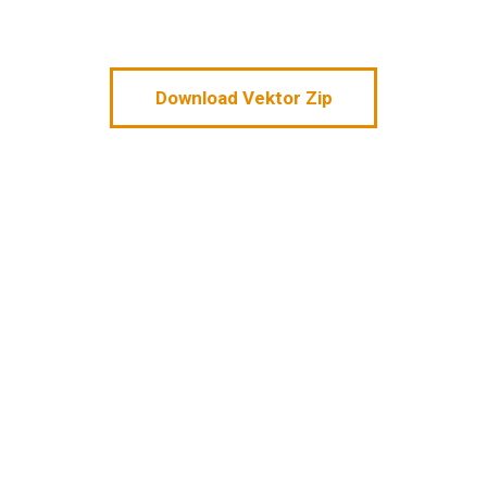
Download Vektor Zip