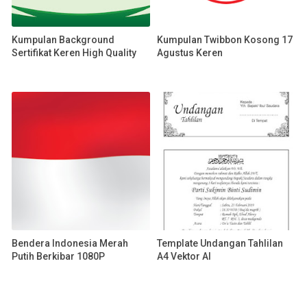
Kumpulan Background
Kumpulan Twibbon Kosong 17
Sertifikat Keren High Quality
Agustus Keren
Bendera Indonesia Merah
Template Undangan Tahlilan
Putih Berkibar 1080P
A4 Vektor AI