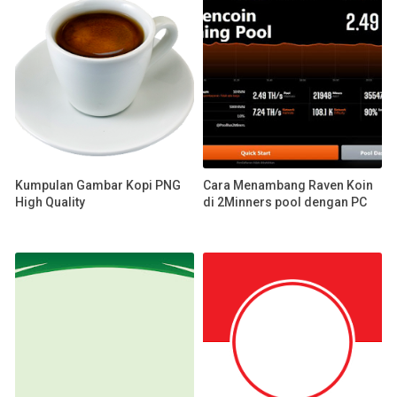
Kumpulan Gambar Kopi PNG
Cara Menambang Raven Koin
High Quality
di 2Minners pool dengan PC