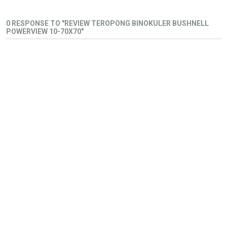
0 RESPONSE TO "REVIEW TEROPONG BINOKULER BUSHNELL
POWERVIEW 10-70X70"