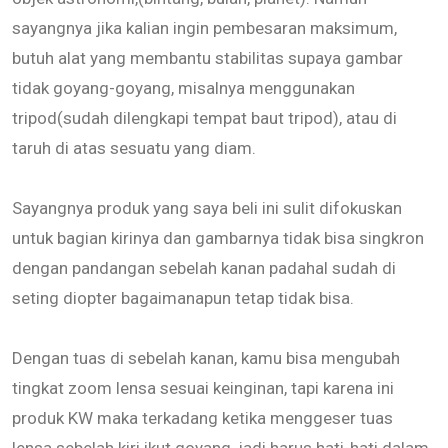
sayangnya jika kalian ingin pembesaran maksimum,
butuh alat yang membantu stabilitas supaya gambar
tidak goyang-goyang, misalnya menggunakan
tripod(sudah dilengkapi tempat baut tripod), atau di
taruh di atas sesuatu yang diam.
Sayangnya produk yang saya beli ini sulit difokuskan
untuk bagian kirinya dan gambarnya tidak bisa singkron
dengan pandangan sebelah kanan padahal sudah di
seting diopter bagaimanapun tetap tidak bisa.
Dengan tuas di sebelah kanan, kamu bisa mengubah
tingkat zoom lensa sesuai keinginan, tapi karena ini
produk KW maka terkadang ketika menggeser tuas