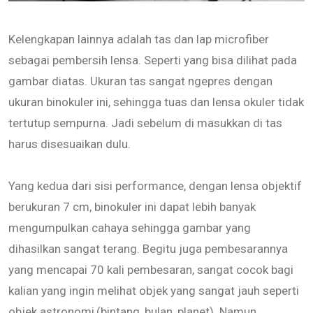
Kelengkapan lainnya adalah tas dan lap microfiber
sebagai pembersih lensa. Seperti yang bisa dilihat pada
gambar diatas. Ukuran tas sangat ngepres dengan
ukuran binokuler ini, sehingga tuas dan lensa okuler tidak
tertutup sempurna. Jadi sebelum di masukkan di tas
harus disesuaikan dulu.
Yang kedua dari sisi performance, dengan lensa objektif
berukuran 7 cm, binokuler ini dapat lebih banyak
mengumpulkan cahaya sehingga gambar yang
dihasilkan sangat terang. Begitu juga pembesarannya
yang mencapai 70 kali pembesaran, sangat cocok bagi
kalian yang ingin melihat objek yang sangat jauh seperti
objek astronomi,(bintang, bulan, planet). Namun