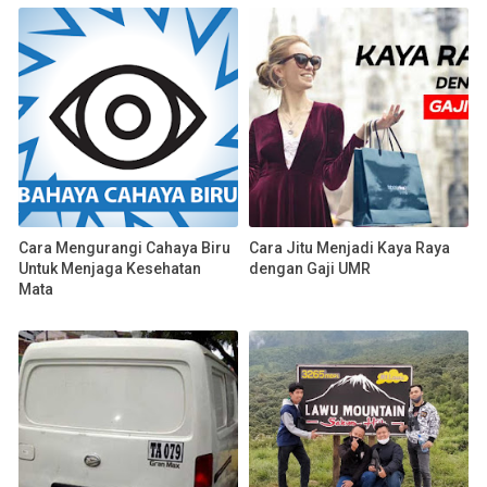
Cara Mengurangi Cahaya Biru
Cara Jitu Menjadi Kaya Raya
Untuk Menjaga Kesehatan
dengan Gaji UMR
Mata