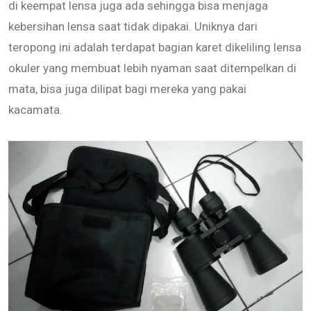
di keempat lensa juga ada sehingga bisa menjaga
kebersihan lensa saat tidak dipakai. Uniknya dari
teropong ini adalah terdapat bagian karet dikeliling lensa
okuler yang membuat lebih nyaman saat ditempelkan di
mata, bisa juga dilipat bagi mereka yang pakai
kacamata.