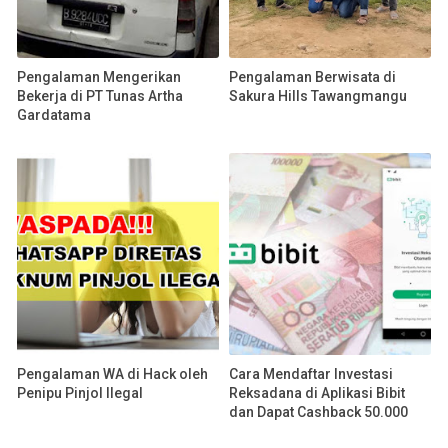
Pengalaman Mengerikan
Pengalaman Berwisata di
Bekerja di PT Tunas Artha
Sakura Hills Tawangmangu
Gardatama
Pengalaman WA di Hack oleh
Cara Mendaftar Investasi
Penipu Pinjol Ilegal
Reksadana di Aplikasi Bibit
dan Dapat Cashback 50.000