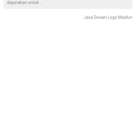
digunakan untuk ...
Jasa Desain Logo Madiun