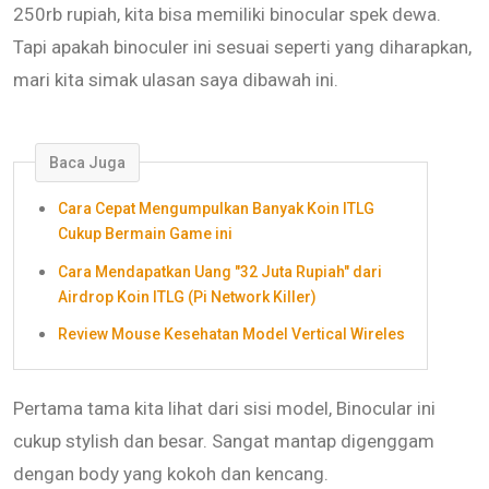
250rb rupiah, kita bisa memiliki binocular spek dewa.
Tapi apakah binoculer ini sesuai seperti yang diharapkan,
mari kita simak ulasan saya dibawah ini.
Baca Juga
Cara Cepat Mengumpulkan Banyak Koin ITLG
Cukup Bermain Game ini
Cara Mendapatkan Uang "32 Juta Rupiah" dari
Airdrop Koin ITLG (Pi Network Killer)
Review Mouse Kesehatan Model Vertical Wireles
Pertama tama kita lihat dari sisi model, Binocular ini
cukup stylish dan besar. Sangat mantap digenggam
dengan body yang kokoh dan kencang.