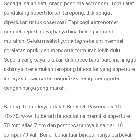
Sebagai salah satu orang pencinta astronomi, tentu alat
pendukung seperti keker, teropong, dkk sangat
diperlukan untuk observasi. Tapi bagi astronomer
gembel seperti saya, hanya bisa beli equipment
murahan. Selalu melihat
price tag
sebelum membeli
peralatan optik, dan mensortir termurah lebih dulu.
Seperti yang saya lakukan di shopee baru-baru ini, hingga
akhirnya menemukan teropong binocular yang apperture
lumayan besar serta magnifikasi yang menggoda
dengan harga yang murah.
Barang itu merknya adalah Bushnell Powerview 10-
70x70, wow itu berarti binocular ini memiliki apperture
70 mm alias 7 cm dan pembesarannya bisa dari 10
sampai 70 kali. Benar benar luar binasa, hanya berbekal