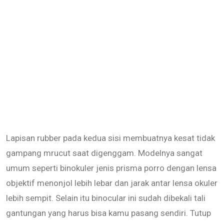
Lapisan rubber pada kedua sisi membuatnya kesat tidak
gampang mrucut saat digenggam. Modelnya sangat
umum seperti binokuler jenis prisma porro dengan lensa
objektif menonjol lebih lebar dan jarak antar lensa okuler
lebih sempit. Selain itu binocular ini sudah dibekali tali
gantungan yang harus bisa kamu pasang sendiri. Tutup