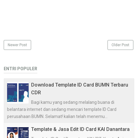
Newer Post
Older Post
ENTRI POPULER
Download Template ID Card BUMN Terbaru
CDR
Bagi kamu yang sedang melalang buana di
belantara internet dan sedang mencari template ID Card
perusahaan BUMN. Selamat! kalian telah menemu...
Template & Jasa Edit ID Card KAI Danantara