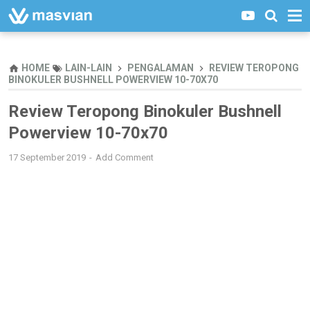
HOME
LAIN-LAIN
PENGALAMAN
REVIEW TEROPONG
BINOKULER BUSHNELL POWERVIEW 10-70X70
Review Teropong Binokuler Bushnell
Powerview 10-70x70
17 September 2019
Add Comment