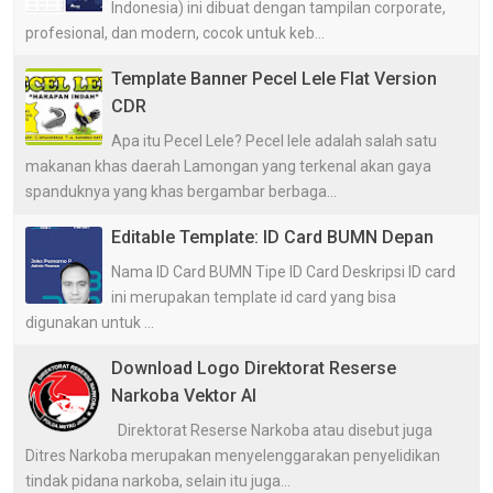
Indonesia) ini dibuat dengan tampilan corporate,
profesional, dan modern, cocok untuk keb...
Template Banner Pecel Lele Flat Version
CDR
Apa itu Pecel Lele? Pecel lele adalah salah satu
makanan khas daerah Lamongan yang terkenal akan gaya
spanduknya yang khas bergambar berbaga...
Editable Template: ID Card BUMN Depan
Nama ID Card BUMN Tipe ID Card Deskripsi ID card
ini merupakan template id card yang bisa
digunakan untuk ...
Download Logo Direktorat Reserse
Narkoba Vektor AI
Direktorat Reserse Narkoba atau disebut juga
Ditres Narkoba merupakan menyelenggarakan penyelidikan
tindak pidana narkoba, selain itu juga...