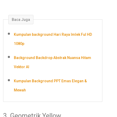
Baca Juga
Kumpulan background Hari Raya Imlek Ful HD
1080p
Background Backdrop Abstrak Nuansa Hitam
Vektor AI
Kumpulan Background PPT Emas Elegan &
Mewah
3. Geometrik Yellow