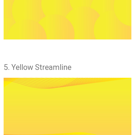
5. Yellow Streamline