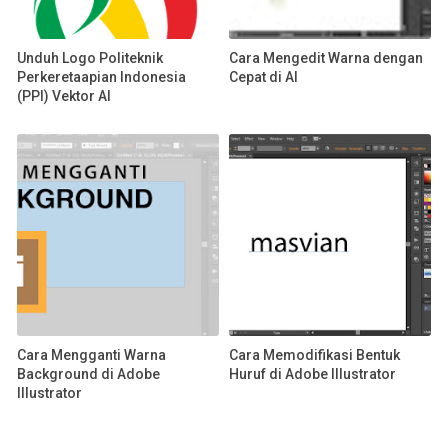
Unduh Logo Politeknik
Cara Mengedit Warna dengan
Perkeretaapian Indonesia
Cepat di AI
(PPI) Vektor AI
Cara Mengganti Warna
Cara Memodifikasi Bentuk
Background di Adobe
Huruf di Adobe Illustrator
Illustrator