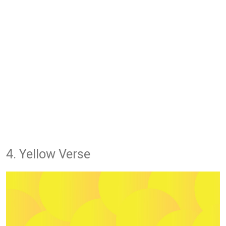
4. Yellow Verse