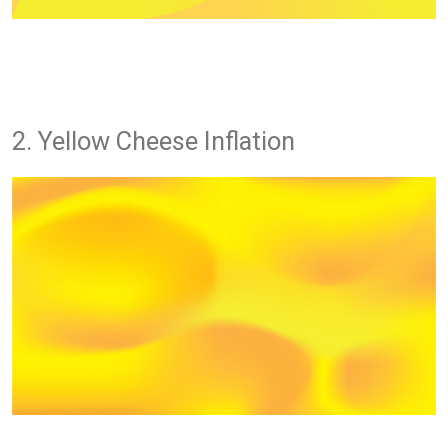
2. Yellow Cheese Inflation