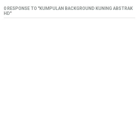
0 RESPONSE TO "KUMPULAN BACKGROUND KUNING ABSTRAK
HD"