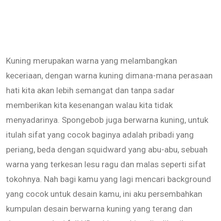
Kuning merupakan warna yang melambangkan
keceriaan, dengan warna kuning dimana-mana perasaan
hati kita akan lebih semangat dan tanpa sadar
memberikan kita kesenangan walau kita tidak
menyadarinya. Spongebob juga berwarna kuning, untuk
itulah sifat yang cocok baginya adalah pribadi yang
periang, beda dengan squidward yang abu-abu, sebuah
warna yang terkesan lesu ragu dan malas seperti sifat
tokohnya. Nah bagi kamu yang lagi mencari background
yang cocok untuk desain kamu, ini aku persembahkan
kumpulan desain berwarna kuning yang terang dan