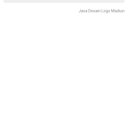
Jasa Desain Logo Madiun