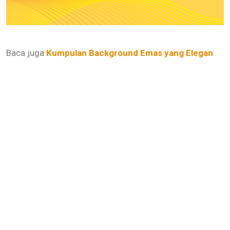
Baca juga
Kumpulan Background Emas yang Elegan