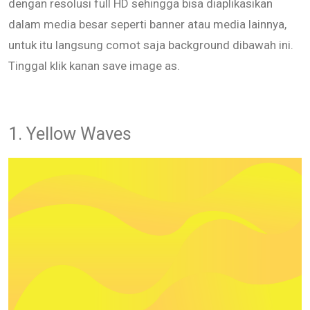
dengan resolusi full HD sehingga bisa diaplikasikan
dalam media besar seperti banner atau media lainnya,
untuk itu langsung comot saja background dibawah ini.
Tinggal klik kanan save image as.
1. Yellow Waves