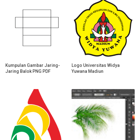
Kumpulan Gambar Jaring-
Logo Universitas Widya
Jaring Balok PNG PDF
Yuwana Madiun