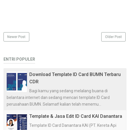
Newer Post
Older Post
ENTRI POPULER
Download Template ID Card BUMN Terbaru
CDR
Bagi kamu yang sedang melalang buana di
belantara internet dan sedang mencari template ID Card
perusahaan BUMN. Selamat! kalian telah menemu...
Template & Jasa Edit ID Card KAI Danantara
Template ID Card Danantara KAI (PT. Kereta Api