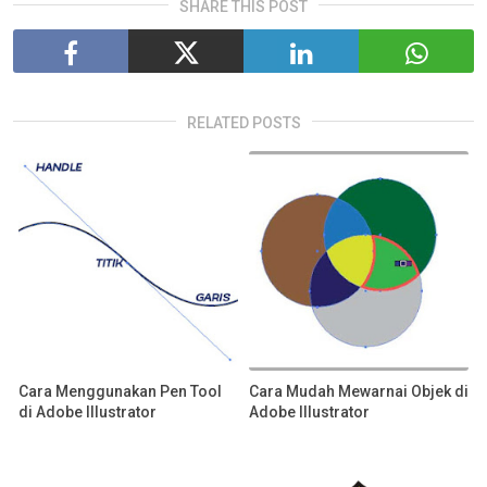
SHARE THIS POST
RELATED POSTS
Cara Menggunakan Pen Tool
Cara Mudah Mewarnai Objek di
di Adobe Illustrator
Adobe Illustrator