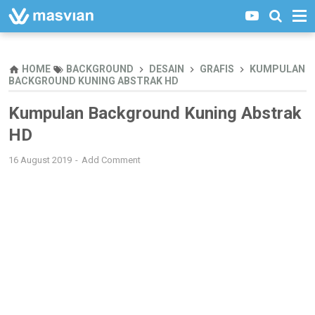
HOME
BACKGROUND
DESAIN
GRAFIS
KUMPULAN
BACKGROUND KUNING ABSTRAK HD
Kumpulan Background Kuning Abstrak
HD
16 August 2019
Add Comment