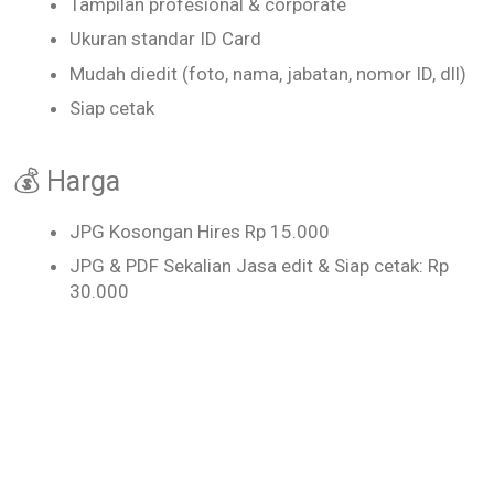
Tampilan profesional & corporate
Ukuran standar ID Card
Mudah diedit (foto, nama, jabatan, nomor ID, dll)
Siap cetak
💰 Harga
JPG Kosongan Hires Rp 15.000
JPG & PDF Sekalian Jasa edit & Siap cetak: Rp
30.000