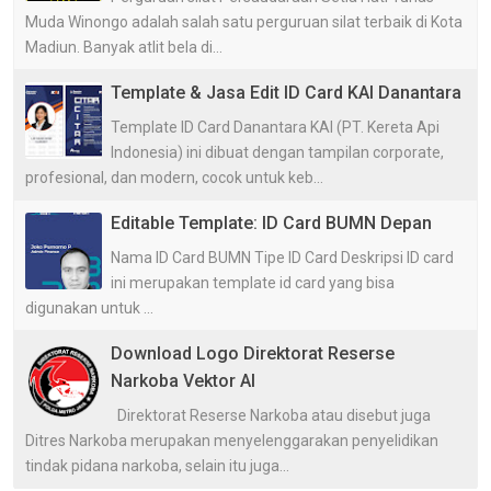
Muda Winongo adalah salah satu perguruan silat terbaik di Kota
Madiun. Banyak atlit bela di...
Template & Jasa Edit ID Card KAI Danantara
Template ID Card Danantara KAI (PT. Kereta Api
Indonesia) ini dibuat dengan tampilan corporate,
profesional, dan modern, cocok untuk keb...
Editable Template: ID Card BUMN Depan
Nama ID Card BUMN Tipe ID Card Deskripsi ID card
ini merupakan template id card yang bisa
digunakan untuk ...
Download Logo Direktorat Reserse
Narkoba Vektor AI
Direktorat Reserse Narkoba atau disebut juga
Ditres Narkoba merupakan menyelenggarakan penyelidikan
tindak pidana narkoba, selain itu juga...