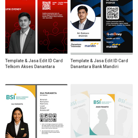
Template & Jasa Edit ID Card
Template & Jasa Edit ID Card
Telkom Akses Danantara
Danantara Bank Mandiri