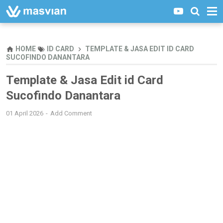
HOME
ID CARD
TEMPLATE & JASA EDIT ID CARD
SUCOFINDO DANANTARA
Template & Jasa Edit id Card
Sucofindo Danantara
01 April 2026
Add Comment