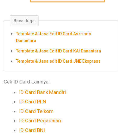
Baca Juga
Template & Jasa Edit ID Card Askrindo
Danantara
Template & Jasa Edit ID Card KAI Danantara
Template & Jasa edit ID Card JNE Ekspress
Cek ID Card Lainnya:
ID Card Bank Mandiri
ID Card PLN
ID Card Telkom
ID Card Pegadaian
ID Card BNI