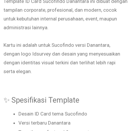
Template ID Card Sucofindo Danantara ini dibuat dengan
tampilan corporate, profesional, dan modern, cocok
untuk kebutuhan internal perusahaan, event, maupun
administrasi lainnya.
Kartu ini adalah untuk Sucofindo versi Danantara,
dengan logo Idsurvey dan desain yang menyesuaikan
dengan identitas visual terkini dan terlihat lebih rapi
serta elegan.
✨ Spesifikasi Template
Desain ID Card tema Sucofindo
Versi terbaru Danantara