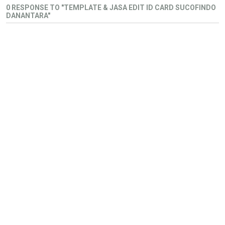
0 RESPONSE TO "TEMPLATE & JASA EDIT ID CARD SUCOFINDO
DANANTARA"