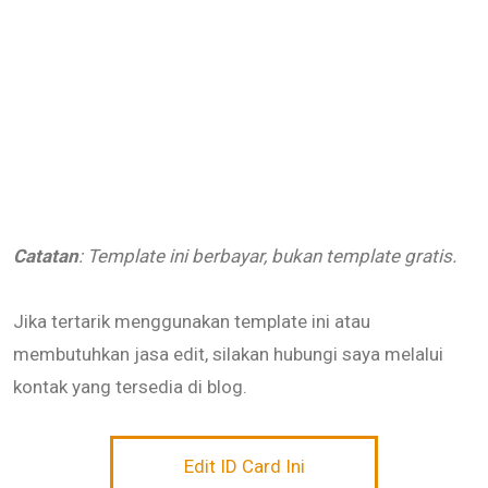
Catatan
: Template ini berbayar, bukan template gratis.
Jika tertarik menggunakan template ini atau
membutuhkan jasa edit, silakan hubungi saya melalui
kontak yang tersedia di blog.
Edit ID Card Ini