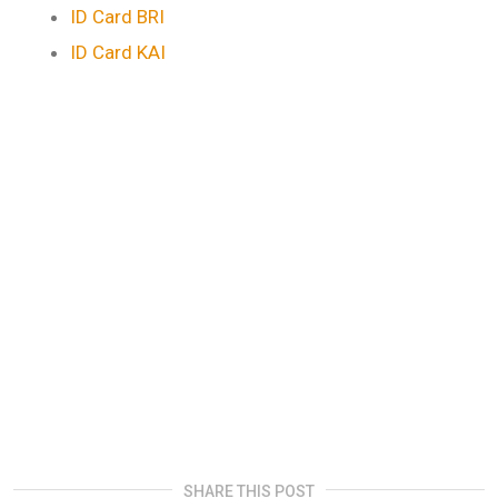
ID Card BRI
ID Card KAI
SHARE THIS POST