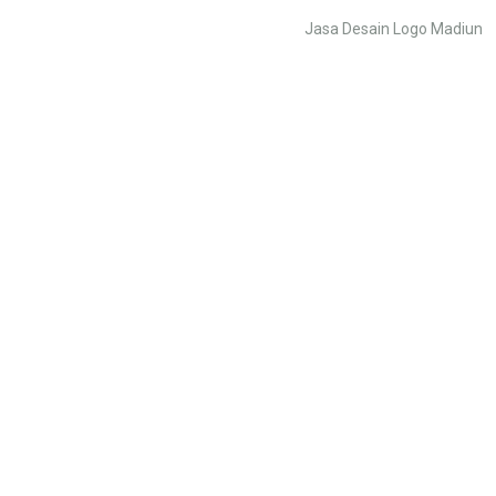
Jasa Desain Logo Madiun