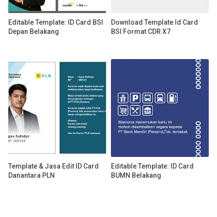
Editable Template: ID Card BSI
Download Template Id Card
Depan Belakang
BSI Format CDR X7
Template & Jasa Edit ID Card
Editable Template: ID Card
Danantara PLN
BUMN Belakang