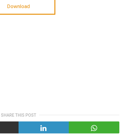
Download
SHARE THIS POST