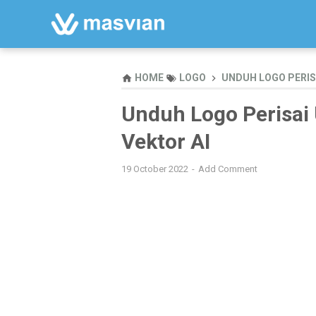
HOME
LOGO
UNDUH LOGO PERIS
Unduh Logo Perisai
Vektor AI
19 October 2022
Add Comment