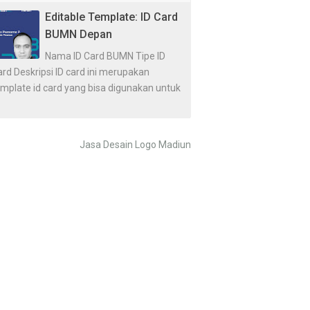
Editable Template: ID Card
BUMN Depan
Nama ID Card BUMN Tipe ID
rd Deskripsi ID card ini merupakan
emplate id card yang bisa digunakan untuk
Jasa Desain Logo Madiun