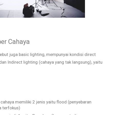
er Cahaya
ebut juga basic lighting, mempunyai kondisi direct
an Indirect lighting (cahaya yang tak langsung), yaitu
:
cahaya memiliki 2 jenis yaitu flood (penyebaran
a terfokus)