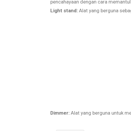
pencahayaan dengan cara memantulka
Light stand:
Alat yang berguna seba
Dimmer:
Alat yang berguna untuk me