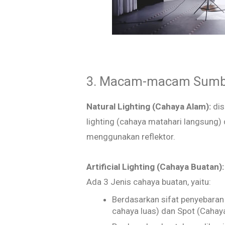
3. Macam-macam Sumb
Natural Lighting (Cahaya Alam):
dis
lighting (cahaya matahari langsung) d
menggunakan reflektor.
Artificial Lighting (Cahaya Buatan)
Ada 3 Jenis cahaya buatan, yaitu:
Berdasarkan sifat penyebaran 
cahaya luas) dan Spot (Cahay