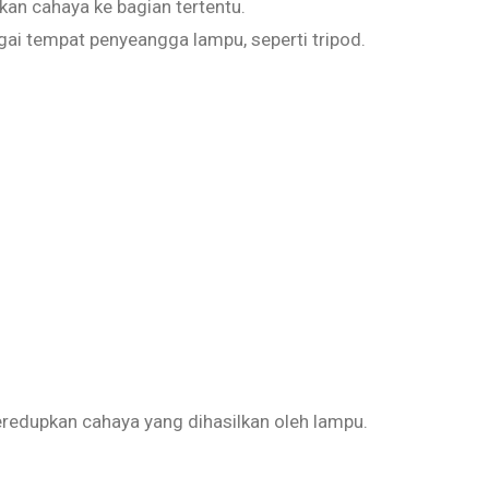
n cahaya ke bagian tertentu.
gai tempat penyeangga lampu, seperti tripod.
redupkan cahaya yang dihasilkan oleh lampu.