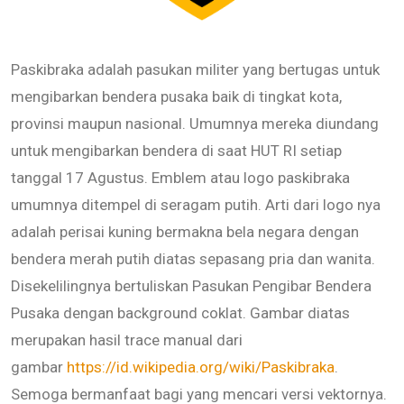
Paskibraka adalah pasukan militer yang bertugas untuk
mengibarkan bendera pusaka baik di tingkat kota,
provinsi maupun nasional. Umumnya mereka diundang
untuk mengibarkan bendera di saat HUT RI setiap
tanggal 17 Agustus. Emblem atau logo paskibraka
umumnya ditempel di seragam putih. Arti dari logo nya
adalah perisai kuning bermakna bela negara dengan
bendera merah putih diatas sepasang pria dan wanita.
Disekelilingnya bertuliskan Pasukan Pengibar Bendera
Pusaka dengan background coklat. Gambar diatas
merupakan hasil trace manual dari
gambar
https://id.wikipedia.org/wiki/Paskibraka
.
Semoga bermanfaat bagi yang mencari versi vektornya.