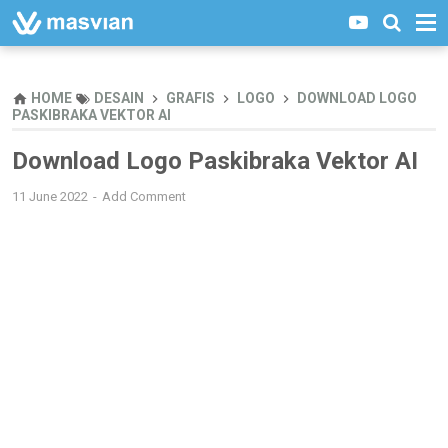
HOME
DESAIN
GRAFIS
LOGO
DOWNLOAD LOGO
PASKIBRAKA VEKTOR AI
Download Logo Paskibraka Vektor AI
11 June 2022
Add Comment