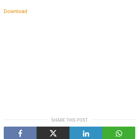
Download
SHARE THIS POST