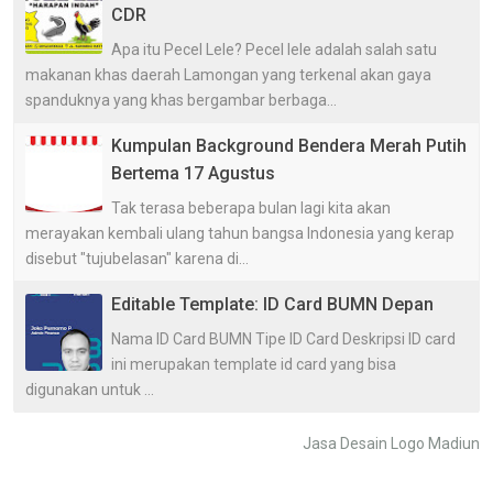
CDR
Apa itu Pecel Lele? Pecel lele adalah salah satu
makanan khas daerah Lamongan yang terkenal akan gaya
spanduknya yang khas bergambar berbaga...
Kumpulan Background Bendera Merah Putih
Bertema 17 Agustus
Tak terasa beberapa bulan lagi kita akan
merayakan kembali ulang tahun bangsa Indonesia yang kerap
disebut "tujubelasan" karena di...
Editable Template: ID Card BUMN Depan
Nama ID Card BUMN Tipe ID Card Deskripsi ID card
ini merupakan template id card yang bisa
digunakan untuk ...
Jasa Desain Logo Madiun