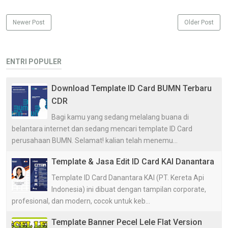
Newer Post
Older Post
ENTRI POPULER
Download Template ID Card BUMN Terbaru
CDR
Bagi kamu yang sedang melalang buana di
belantara internet dan sedang mencari template ID Card
perusahaan BUMN. Selamat! kalian telah menemu...
Template & Jasa Edit ID Card KAI Danantara
Template ID Card Danantara KAI (PT. Kereta Api
Indonesia) ini dibuat dengan tampilan corporate,
profesional, dan modern, cocok untuk keb...
Template Banner Pecel Lele Flat Version