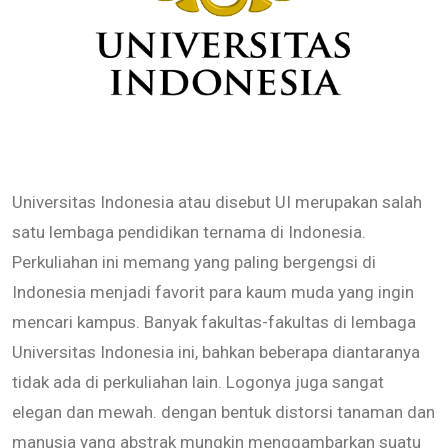
Universitas Indonesia atau disebut UI merupakan salah
satu lembaga pendidikan ternama di Indonesia.
Perkuliahan ini memang yang paling bergengsi di
Indonesia menjadi favorit para kaum muda yang ingin
mencari kampus. Banyak fakultas-fakultas di lembaga
Universitas Indonesia ini, bahkan beberapa diantaranya
tidak ada di perkuliahan lain. Logonya juga sangat
elegan dan mewah. dengan bentuk distorsi tanaman dan
manusia yang abstrak mungkin menggambarkan suatu