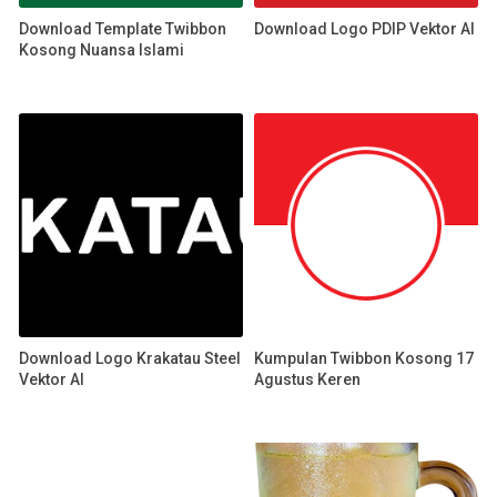
Download Template Twibbon
Download Logo PDIP Vektor AI
Kosong Nuansa Islami
Download Logo Krakatau Steel
Kumpulan Twibbon Kosong 17
Vektor AI
Agustus Keren