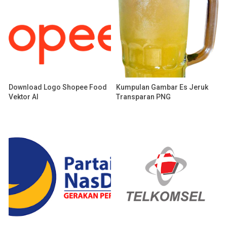
Download Logo Shopee Food
Kumpulan Gambar Es Jeruk
Vektor AI
Transparan PNG