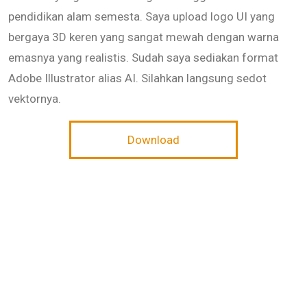
pendidikan alam semesta. Saya upload logo UI yang
bergaya 3D keren yang sangat mewah dengan warna
emasnya yang realistis. Sudah saya sediakan format
Adobe Illustrator alias AI. Silahkan langsung sedot
vektornya.
Download