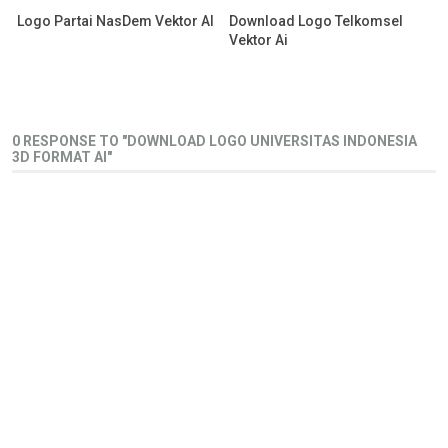
Logo Partai NasDem Vektor AI
Download Logo Telkomsel
Vektor Ai
0 RESPONSE TO "DOWNLOAD LOGO UNIVERSITAS INDONESIA
3D FORMAT AI"