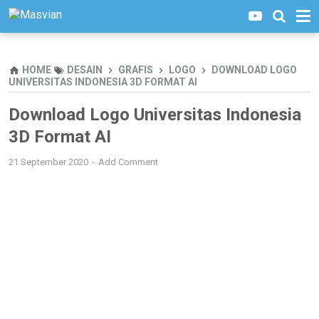
HOME
DESAIN
GRAFIS
LOGO
DOWNLOAD LOGO
UNIVERSITAS INDONESIA 3D FORMAT AI
Download Logo Universitas Indonesia
3D Format AI
21 September 2020
Add Comment