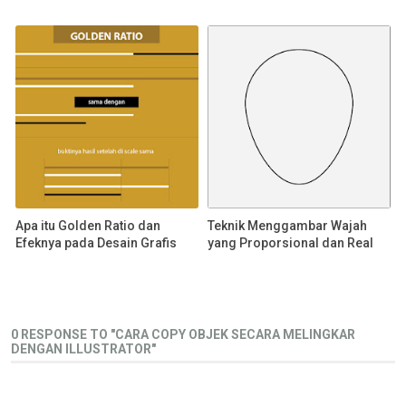
Apa itu Golden Ratio dan
Teknik Menggambar Wajah
Efeknya pada Desain Grafis
yang Proporsional dan Real
0 RESPONSE TO "CARA COPY OBJEK SECARA MELINGKAR
DENGAN ILLUSTRATOR"