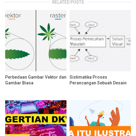
RELATED POSTS
Perbedaan Gambar Vektor dan
Sistimatika Proses
Gambar Biasa
Perancangan Sebuah Desain