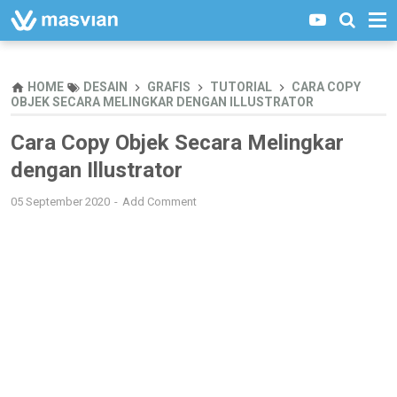
HOME
DESAIN
GRAFIS
TUTORIAL
CARA COPY
OBJEK SECARA MELINGKAR DENGAN ILLUSTRATOR
Cara Copy Objek Secara Melingkar
dengan Illustrator
05 September 2020
Add Comment