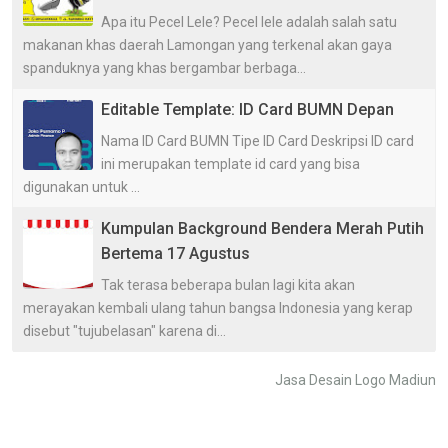
Apa itu Pecel Lele? Pecel lele adalah salah satu
makanan khas daerah Lamongan yang terkenal akan gaya
spanduknya yang khas bergambar berbaga...
Editable Template: ID Card BUMN Depan
Nama ID Card BUMN Tipe ID Card Deskripsi ID card
ini merupakan template id card yang bisa
digunakan untuk ...
Kumpulan Background Bendera Merah Putih
Bertema 17 Agustus
Tak terasa beberapa bulan lagi kita akan
merayakan kembali ulang tahun bangsa Indonesia yang kerap
disebut "tujubelasan" karena di...
Jasa Desain Logo Madiun