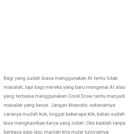
Bagi yang sudah biasa menggunakan AI tentu tidak
masalah, tapi bagi mereka yang baru mengenal AI atau
yang terbiasa menggunakan Corel Draw tentu menjadi
masalah yang besar. Jangan khawatir, sebenarnya
caranya mudah kok, tinggal beberapa klik, kalian sudah
bisa menghasilkan karya yang indah. Oke baiklah tanpa
berbasa-basi lagi, marilah kita mulai tutorialnya.