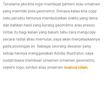
Terutama jika kita ingin membuat pattern atau ornamen
yang memiliki pola geometris. Dimana kalau kita copy
satu persatu tentunya membutuhkan waktu yang lama
dan bahkan hasil yang kurang geometris atau presisi.
Untuk itu bagi kalian yang belum tahu cara mengcopy
secara radial alias memutar, saya akan menjelaskannya
pada postingan ini. Sebagai seorang desaner yang
setiap harinya menggunakan Adobe Illustrator, saya
sudah biasa membuat ornamen ornamen geometris,
seperti logo, simbol atau ornamen
nuansa islam
.