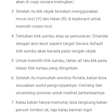
akan di copy secara melingkar/.
Setelah itu klik objek tersebut menggunakan
move tool (V) lalu tekan (R) di keyboard untuk
memilih rotate tool.
Tentukan titik sumbu atau as pemutaran. Ditandai
dengan ikon kecil seperti target.Secara default
titik sumbu akan berada pada tengah objek.
Untuk memilih titik sumbu, tahan alt lalu klik pada
lokasi titik tumpu yang diinginkan.
Setelah itu muncullah window Rotate, kalian bisa
sesuaikan sudut pengcopyannya. Centang dan
uncentang preview untuk melihat perbedaannya.
Kalau kalian hanya memutar, bisa langsung kalian
pencet tombol ok, tapi kalau berniat ingin