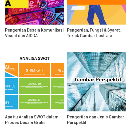
Pengertian Desain Komunikasi
Pengertian, Fungsi & Syarat,
Visual dan AIDDA
Teknik Gambar Ilustrasi
Apa itu Analisa SWOT dalam
Pengertian dan Jenis Gambar
Proses Desain Grafis
Perspektif