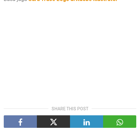
SHARE THIS POST