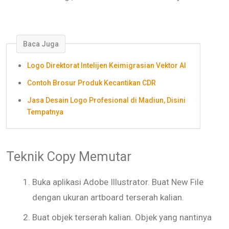
Baca Juga
Logo Direktorat Intelijen Keimigrasian Vektor AI
Contoh Brosur Produk Kecantikan CDR
Jasa Desain Logo Profesional di Madiun, Disini
Tempatnya
Teknik Copy Memutar
Buka aplikasi Adobe Illustrator. Buat New File
dengan ukuran artboard terserah kalian.
Buat objek terserah kalian. Objek yang nantinya