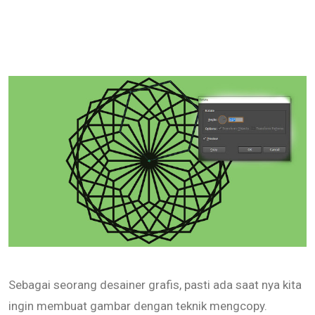
Sebagai seorang desainer grafis, pasti ada saat nya kita
ingin membuat gambar dengan teknik mengcopy.