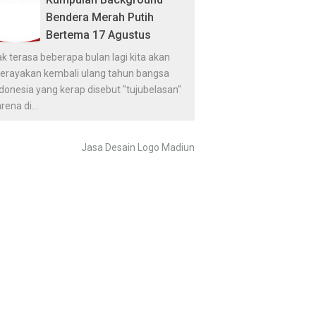
Bendera Merah Putih
Bertema 17 Agustus
k terasa beberapa bulan lagi kita akan
erayakan kembali ulang tahun bangsa
donesia yang kerap disebut "tujubelasan"
rena di...
Jasa Desain Logo Madiun