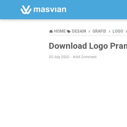
HOME
DESAIN
GRAFIS
LOGO
Download Logo Pra
30 July 2020
Add Comment