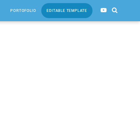
PORTOFOLIO
EDITABLE TEMPLATE