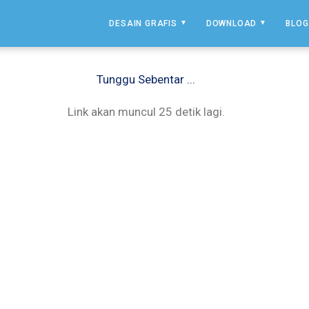
DESAIN GRAFIS
DOWNLOAD
BLOG
Tunggu Sebentar ...
Link akan muncul 25 detik lagi.