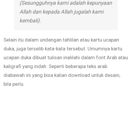
(Sesungguhnya kami adalah kepunyaan
Allah dan kepada Allah jugalah kami
kembali).
Selain itu dalam undangan tahlilan atau kartu ucapan
duka, juga terselib kata-kata tersebut. Umumnya kartu
ucapan duka dibuat tulisan inalilahi dalam font Arab atau
kaligrafi yang indah. Seperti beberapa teks arab
diabawah ini yang bisa kalian download untuk desain,
bila perlu.