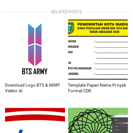
RELATED POSTS
Download Logo BTS & ARMY
Template Papan Nama Proyek
Vektor AI
Format CDR