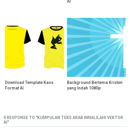
AI
Download Template Kaos
Background Bertema Kristen
Format AI
yang Indah 1080p
0 RESPONSE TO "KUMPULAN TEKS ARAB INNALILAHI VEKTOR
AI"