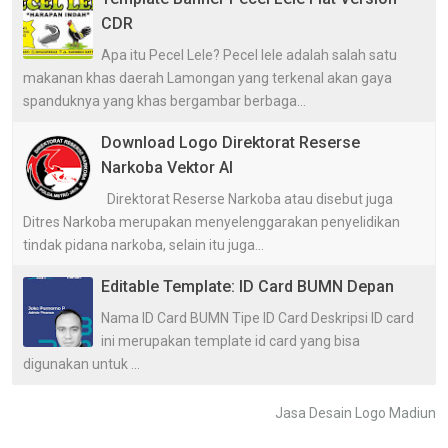
CDR
Apa itu Pecel Lele? Pecel lele adalah salah satu
makanan khas daerah Lamongan yang terkenal akan gaya
spanduknya yang khas bergambar berbaga...
Download Logo Direktorat Reserse
Narkoba Vektor AI
Direktorat Reserse Narkoba atau disebut juga
Ditres Narkoba merupakan menyelenggarakan penyelidikan
tindak pidana narkoba, selain itu juga...
Editable Template: ID Card BUMN Depan
Nama ID Card BUMN Tipe ID Card Deskripsi ID card
ini merupakan template id card yang bisa
digunakan untuk ...
Jasa Desain Logo Madiun