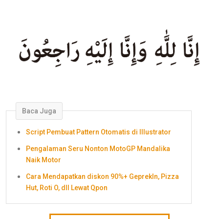
Baca Juga
Script Pembuat Pattern Otomatis di Illustrator
Pengalaman Seru Nonton MotoGP Mandalika
Naik Motor
Cara Mendapatkan diskon 90%+ GeprekIn, Pizza
Hut, Roti O, dll Lewat Qpon