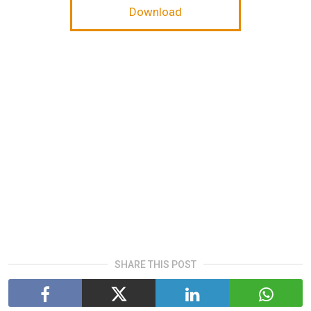
Download
SHARE THIS POST