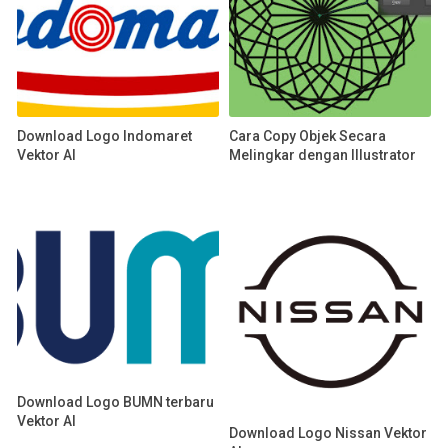
Download Logo Indomaret
Cara Copy Objek Secara
Vektor AI
Melingkar dengan Illustrator
Download Logo BUMN terbaru
Vektor AI
Download Logo Nissan Vektor