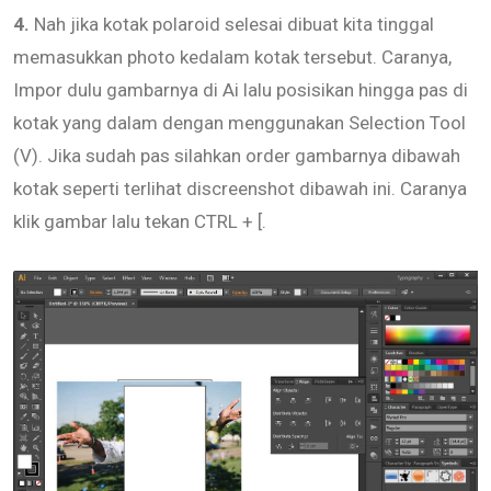
4.
Nah jika kotak polaroid selesai dibuat kita tinggal
memasukkan photo kedalam kotak tersebut. Caranya,
Impor dulu gambarnya di Ai lalu posisikan hingga pas di
kotak yang dalam dengan menggunakan Selection Tool
(V). Jika sudah pas silahkan order gambarnya dibawah
kotak seperti terlihat discreenshot dibawah ini. Caranya
klik gambar lalu tekan CTRL + [.