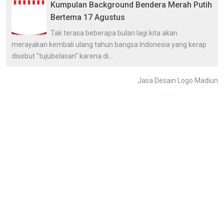
Kumpulan Background Bendera Merah Putih
Bertema 17 Agustus
Tak terasa beberapa bulan lagi kita akan
merayakan kembali ulang tahun bangsa Indonesia yang kerap
disebut "tujubelasan" karena di...
Jasa Desain Logo Madiun