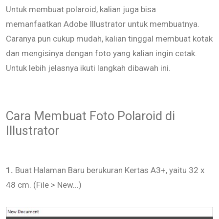
Untuk membuat polaroid, kalian juga bisa
memanfaatkan Adobe Illustrator untuk membuatnya.
Caranya pun cukup mudah, kalian tinggal membuat kotak
dan mengisinya dengan foto yang kalian ingin cetak.
Untuk lebih jelasnya ikuti langkah dibawah ini.
Cara Membuat Foto Polaroid di
Illustrator
1.
Buat Halaman Baru berukuran Kertas A3+, yaitu 32 x
48 cm. (File > New...)