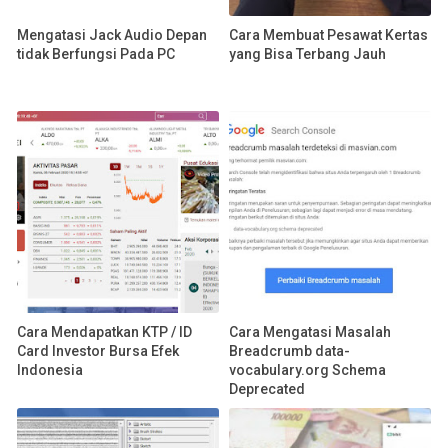
Mengatasi Jack Audio Depan
Cara Membuat Pesawat Kertas
tidak Berfungsi Pada PC
yang Bisa Terbang Jauh
Cara Mendapatkan KTP / ID
Cara Mengatasi Masalah
Card Investor Bursa Efek
Breadcrumb data-
Indonesia
vocabulary.org Schema
Deprecated