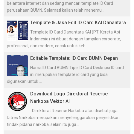
belantara internet dan sedang mencari template ID Card
perusahaan BUMN. Selamat! kalian telah menemu...
Template & Jasa Edit ID Card KAI Danantara
Template ID Card Danantara KAI (PT. Kereta Api
Indonesia) ini dibuat dengan tampilan corporate,
profesional, dan modern, cocok untuk keb...
Editable Template: ID Card BUMN Depan
Nama ID Card BUMN Tipe ID Card Deskripsi ID card
ini merupakan template id card yang bisa
digunakan untuk ...
Download Logo Direktorat Reserse
Narkoba Vektor AI
Direktorat Reserse Narkoba atau disebut juga
Ditres Narkoba merupakan menyelenggarakan penyelidikan
tindak pidana narkoba, selain itu juga...