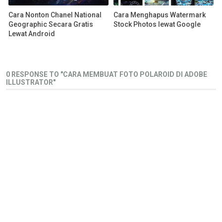
Cara Nonton Chanel National
Cara Menghapus Watermark
Geographic Secara Gratis
Stock Photos lewat Google
Lewat Android
0 RESPONSE TO "CARA MEMBUAT FOTO POLAROID DI ADOBE
ILLUSTRATOR"