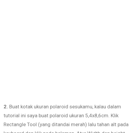
2.
Buat kotak ukuran polaroid sesukamu, kalau dalam
tutorial ini saya buat polaroid ukuran 5,4x8,6cm. Klik
Rectangle Tool (yang ditandai merah) lalu tahan alt pada