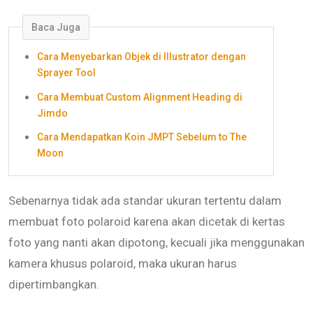
Baca Juga
Cara Menyebarkan Objek di Illustrator dengan
Sprayer Tool
Cara Membuat Custom Alignment Heading di
Jimdo
Cara Mendapatkan Koin JMPT Sebelum to The
Moon
Sebenarnya tidak ada standar ukuran tertentu dalam
membuat foto polaroid karena akan dicetak di kertas
foto yang nanti akan dipotong, kecuali jika menggunakan
kamera khusus polaroid, maka ukuran harus
dipertimbangkan.