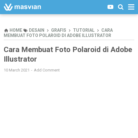
HOME
DESAIN
GRAFIS
TUTORIAL
CARA
MEMBUAT FOTO POLAROID DI ADOBE ILLUSTRATOR
Cara Membuat Foto Polaroid di Adobe
Illustrator
10 March 2021
Add Comment