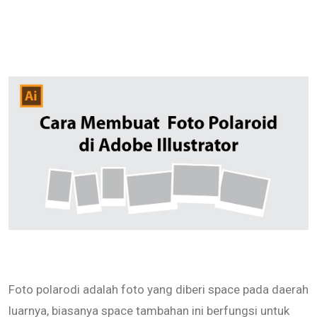
Foto polarodi adalah foto yang diberi space pada daerah
luarnya, biasanya space tambahan ini berfungsi untuk