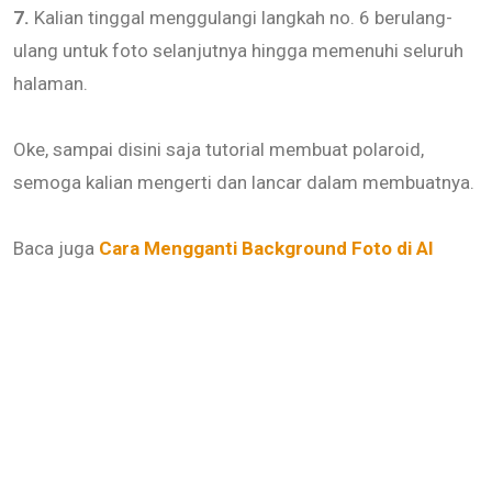
7.
Kalian tinggal menggulangi langkah no. 6 berulang-
ulang untuk foto selanjutnya hingga memenuhi seluruh
halaman.
Oke, sampai disini saja tutorial membuat polaroid,
semoga kalian mengerti dan lancar dalam membuatnya.
Baca juga
Cara Mengganti Background Foto di AI