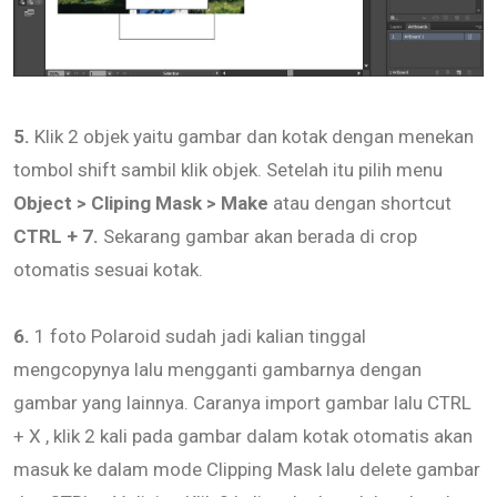
5.
Klik 2 objek yaitu gambar dan kotak dengan menekan
tombol shift sambil klik objek. Setelah itu pilih menu
Object > Cliping Mask > Make
atau dengan shortcut
CTRL + 7.
Sekarang gambar akan berada di crop
otomatis sesuai kotak.
6.
1 foto Polaroid sudah jadi kalian tinggal
mengcopynya lalu mengganti gambarnya dengan
gambar yang lainnya. Caranya import gambar lalu CTRL
+ X , klik 2 kali pada gambar dalam kotak otomatis akan
masuk ke dalam mode Clipping Mask lalu delete gambar