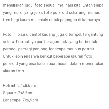
menuliskan judul foto sesuai imajinasi kita. Entah siapa
yang mulai, yang jelas foto polaroid sekarang menjadi
tren bagi kaum millenials untuk pajangan di kamarnya.
Foto ini bisa dicantol kadang juga ditempel, tergantung
selera. Formatnya pun beragam ada yang berbentuk
persegi, persegi panjang, lanscape maupun potrait.
Untuk lebih jelasnya berikut beberapa ukuran foto
polaroid yang bisa kalian buat acuan dalam menentukan
ukuran foto.
Potrait: 5,4x8,6cm
Square: 7x8,6cm
Lanscape: 7x6,9cm