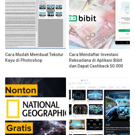
Cara Mudah Membuat Tekstur
Cara Mendaftar Investasi
Kayu di Photoshop
Reksadana di Aplikasi Bibit
dan Dapat Cashback 50.000